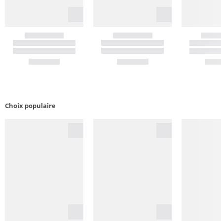
Choix populaire