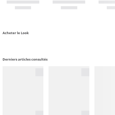
Acheter le Look
Derniers articles consultés