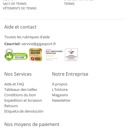
SACS DE TENNIS
TENNIS
VÊTEMENTS DE TENNIS
Aide et contact
Toutes les rubriques d’aide
Courriel:
service@gigasport.fr
Nos Services
Notre Entreprise
Aide et FAQ
À propos
Tableaux des tailles
L'histoire
Conditions du bon
Magasins
Expédition et livraison
Newsletter
Retours
Etiqueta de devolución
Nos moyens de paiement