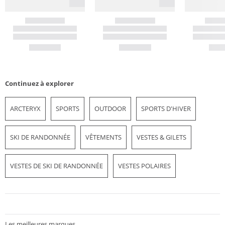
Continuez à explorer
ARCTERYX
SPORTS
OUTDOOR
SPORTS D'HIVER
SKI DE RANDONNÉE
VÊTEMENTS
VESTES & GILETS
VESTES DE SKI DE RANDONNÉE
VESTES POLAIRES
Les meilleures marques