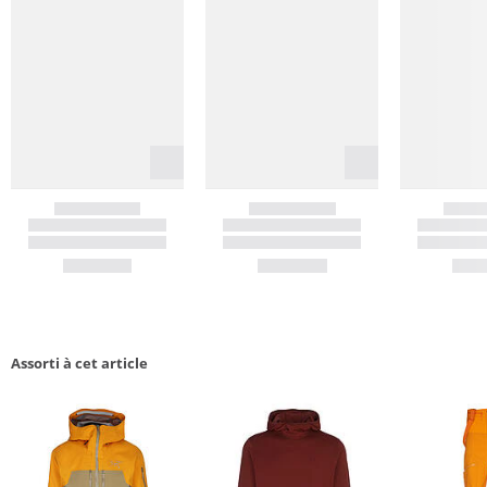
Assorti à cet article