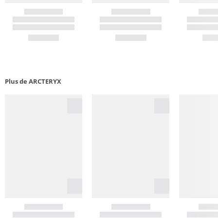
Plus de ARCTERYX