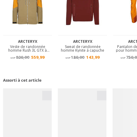
Assorti à cet article