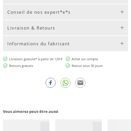
Conseil de nos expert*e*s
Livraison & Retours
Informations du fabricant
Livraison gratuite* à partir de 129 €
Achat sur compte
Retours gratuits
Retour sous 30 jours
Vous aimerez peut-être aussi