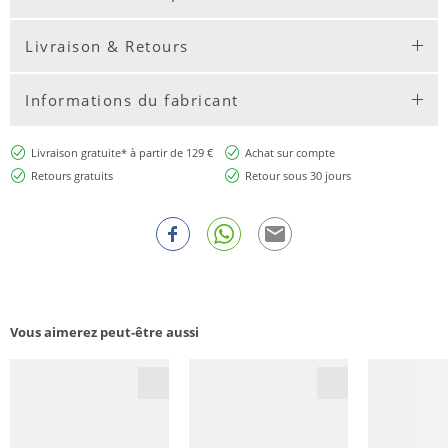
Livraison & Retours
Informations du fabricant
Livraison gratuite* à partir de 129 €
Achat sur compte
Retours gratuits
Retour sous 30 jours
Vous aimerez peut-être aussi