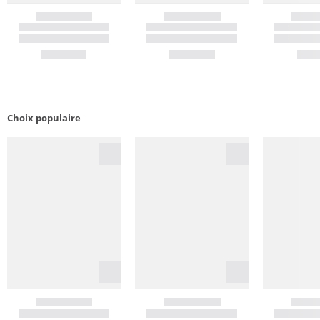
Choix populaire