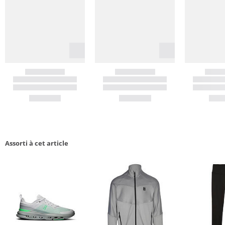
Assorti à cet article