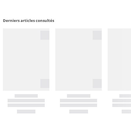
Derniers articles consultés