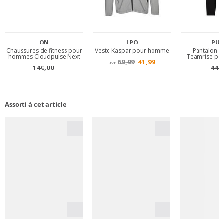
Assorti à cet article