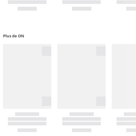
Plus de ON