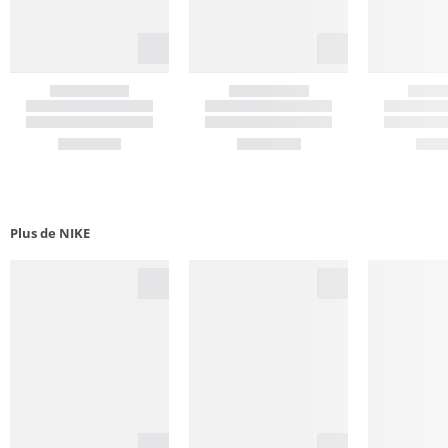
Plus de NIKE