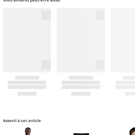
Assorti à cet article