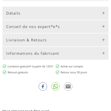
Détails
Conseil de nos expert*e*s
Livraison & Retours
Informations du fabricant
Livraison gratuite* à partir de 129 €
Achat sur compte
Retours gratuits
Retour sous 30 jours
Vous aimerez peut-être aussi