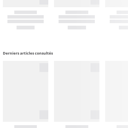
Derniers articles consultés