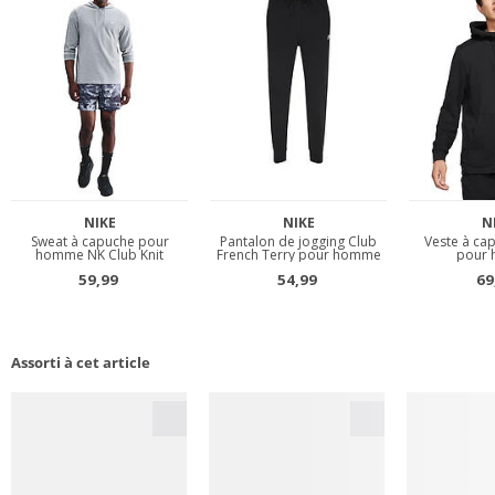
Assorti à cet article