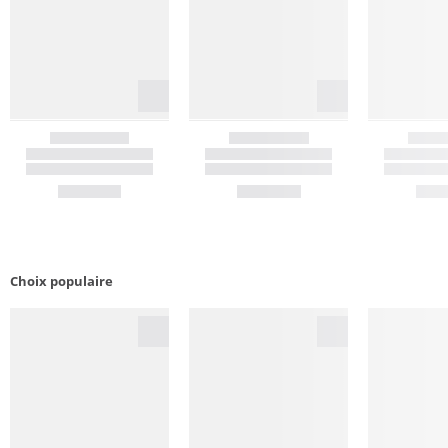
Choix populaire