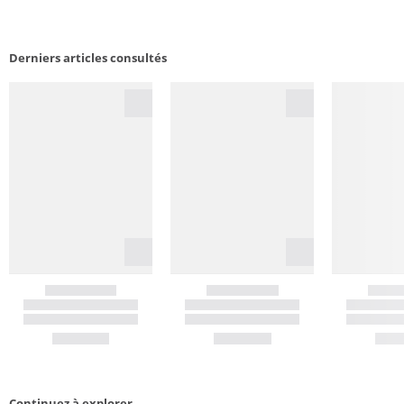
Derniers articles consultés
Continuez à explorer