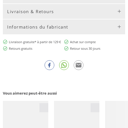
Livraison & Retours
Informations du fabricant
Livraison gratuite* à partir de 129 €
Achat sur compte
Retours gratuits
Retour sous 30 jours
Vous aimerez peut-être aussi