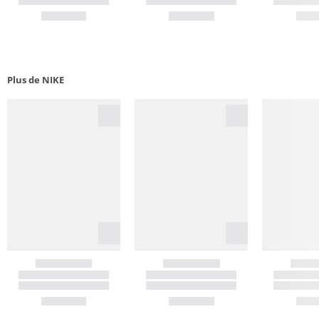
Plus de NIKE