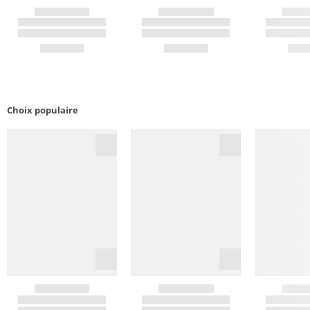
Choix populaire