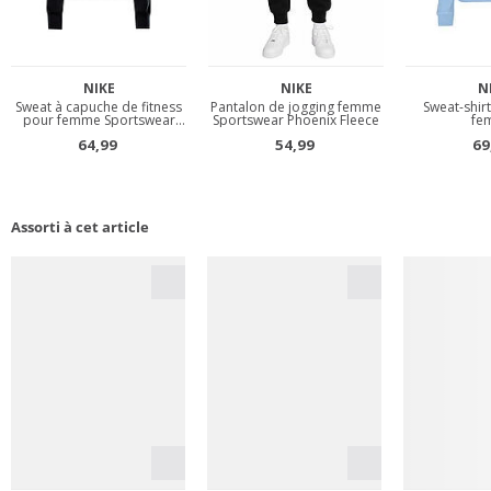
Assorti à cet article