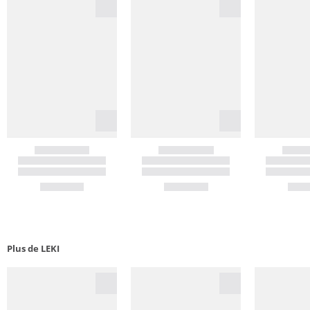
Plus de LEKI