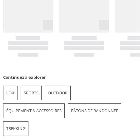
Continuez à explorer
LEKI
SPORTS
OUTDOOR
ÉQUIPEMENT & ACCESSOIRES
BÂTONS DE RANDONNÉE
TREKKING