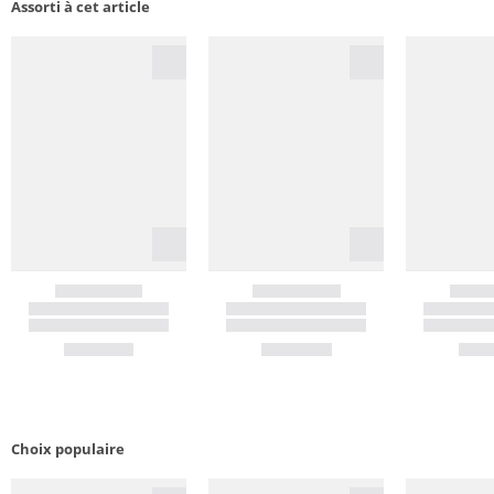
Assorti à cet article
Choix populaire