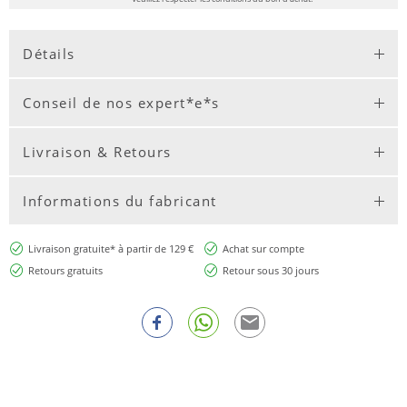
Détails
Conseil de nos expert*e*s
Livraison & Retours
Informations du fabricant
Livraison gratuite* à partir de 129 €
Achat sur compte
Retours gratuits
Retour sous 30 jours