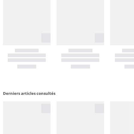
Derniers articles consultés