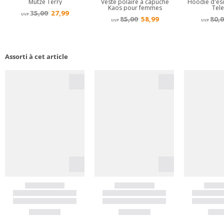
Assorti à cet article