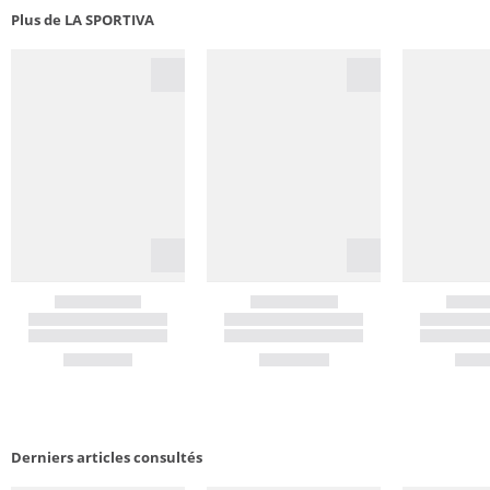
Plus de LA SPORTIVA
Derniers articles consultés