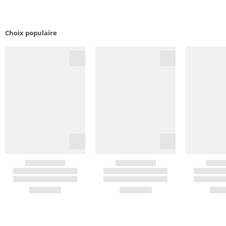
Choix populaire