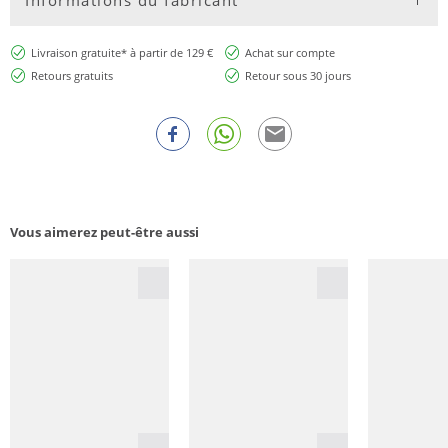
Livraison gratuite* à partir de 129 €
Achat sur compte
Retours gratuits
Retour sous 30 jours
Vous aimerez peut-être aussi