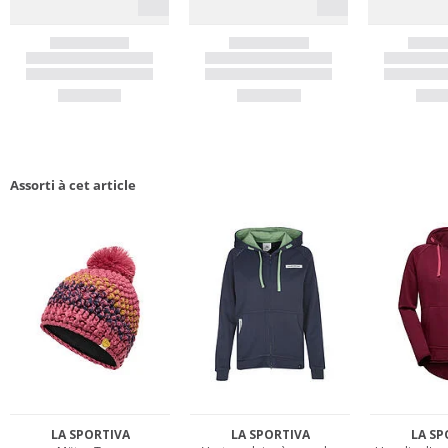
Assorti à cet article