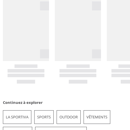
Continuez à explorer
LA SPORTIVA
SPORTS
OUTDOOR
VÊTEMENTS