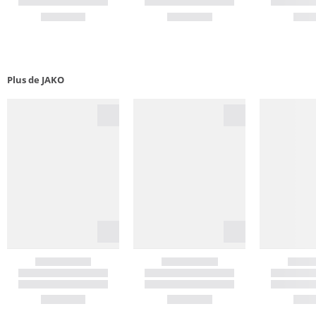
Plus de JAKO