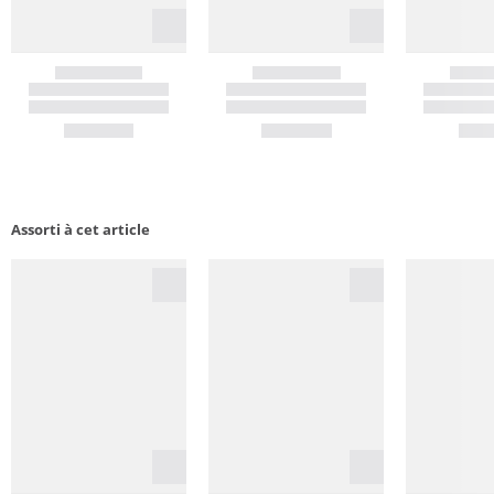
Assorti à cet article