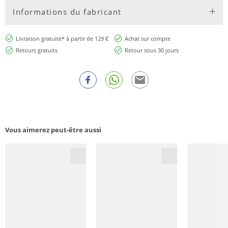
Informations du fabricant
Livraison gratuite* à partir de 129 €
Achat sur compte
Retours gratuits
Retour sous 30 jours
Vous aimerez peut-être aussi