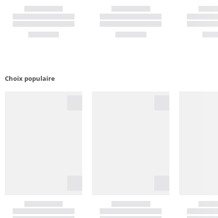
Choix populaire