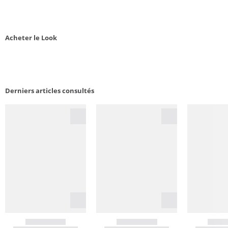
Acheter le Look
Derniers articles consultés