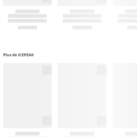
Plus de ICEPEAK