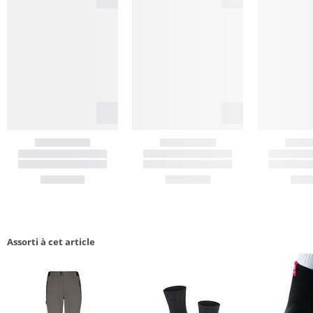
Assorti à cet article