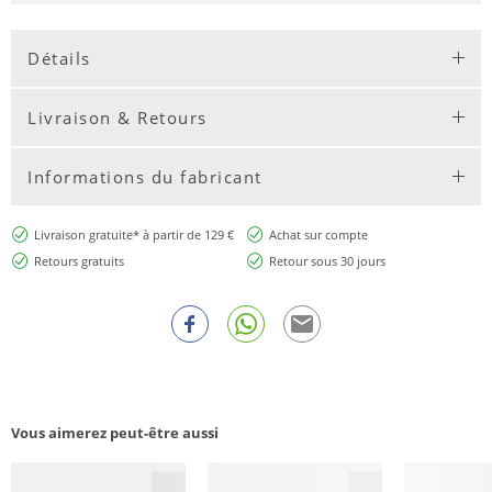
Détails
Livraison & Retours
Informations du fabricant
Livraison gratuite* à partir de 129 €
Achat sur compte
Retours gratuits
Retour sous 30 jours
Vous aimerez peut-être aussi