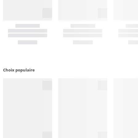
Choix populaire