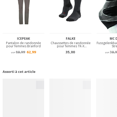
Assorti à cet article