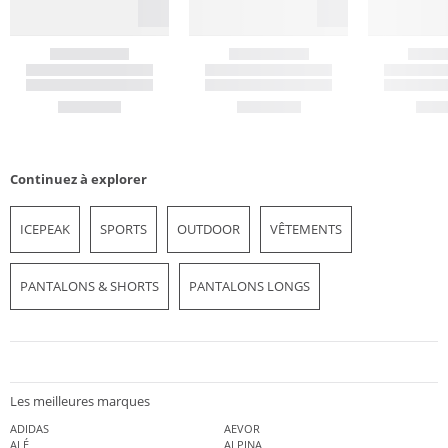
Continuez à explorer
ICEPEAK
SPORTS
OUTDOOR
VÊTEMENTS
PANTALONS & SHORTS
PANTALONS LONGS
Les meilleures marques
ADIDAS
AEVOR
ALÉ
ALPINA