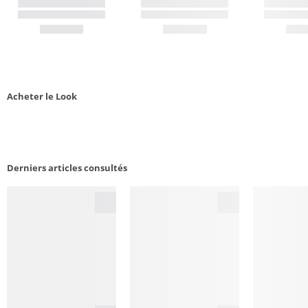
Acheter le Look
Derniers articles consultés