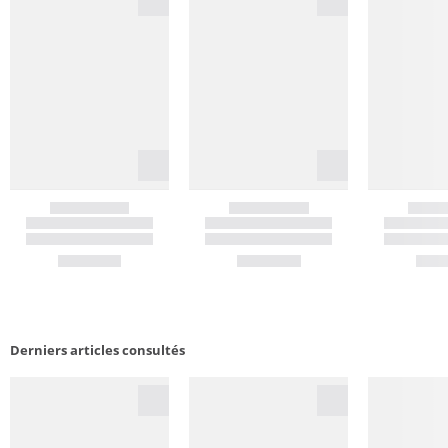
Derniers articles consultés