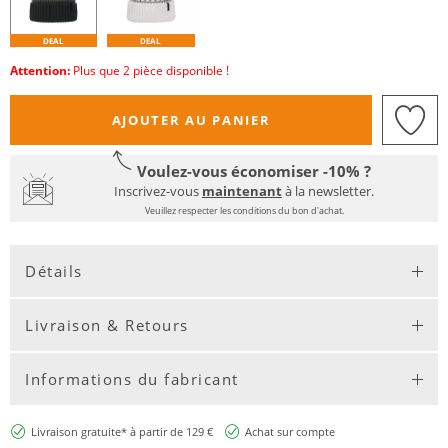
DEAL
DEAL
Attention:
Plus que 2 pièce disponible !
AJOUTER AU PANIER
Voulez-vous économiser -10% ?
Inscrivez-vous
maintenant
à la newsletter.
Veuillez respecter les conditions du bon d'achat.
Détails
Livraison & Retours
Informations du fabricant
Livraison gratuite* à partir de 129 €
Achat sur compte