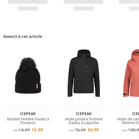
Assorti à cet article