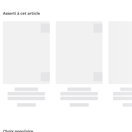
Assorti à cet article
Choix populaire