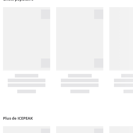
Plus de ICEPEAK