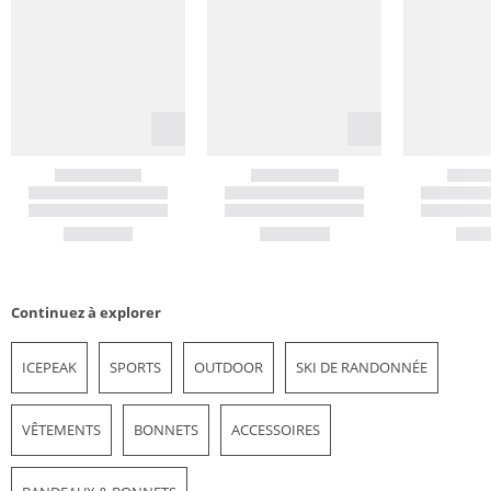
Continuez à explorer
ICEPEAK
SPORTS
OUTDOOR
SKI DE RANDONNÉE
VÊTEMENTS
BONNETS
ACCESSOIRES