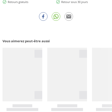
Retours gratuits
Retour sous 30 jours
Vous aimerez peut-être aussi