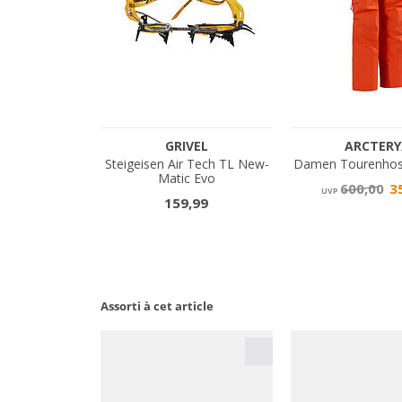
Assorti à cet article