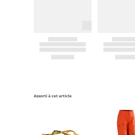
Assorti à cet article