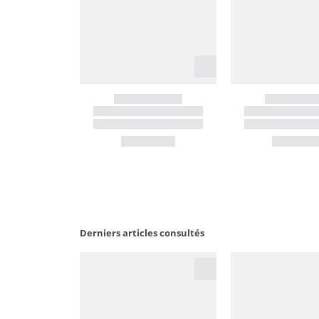
Derniers articles consultés