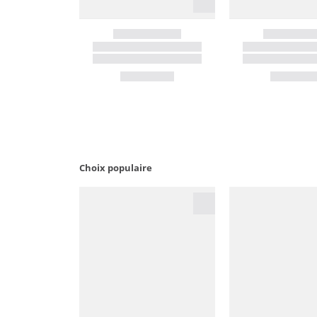
Choix populaire