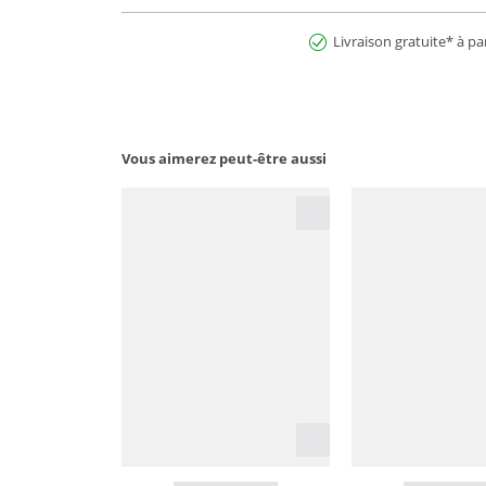
Livraison gratuite* à pa
Vous aimerez peut-être aussi