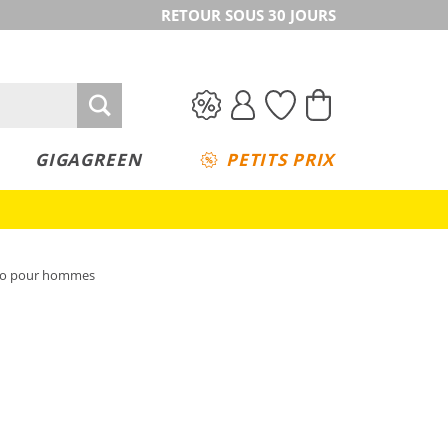
RETOUR SOUS 30 JOURS
GIGAGREEN
PETITS PRIX
tro pour hommes