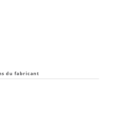
ns du fabricant