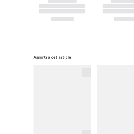
Assorti à cet article