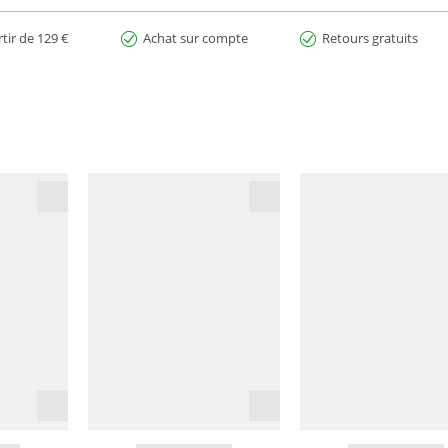
rtir de 129 €
Achat sur compte
Retours gratuits