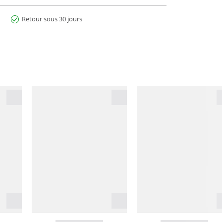
Retour sous 30 jours