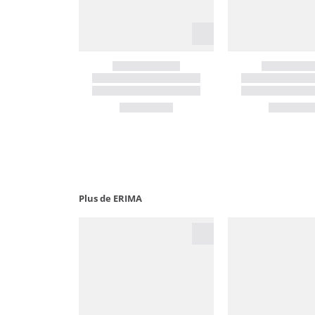
Plus de ERIMA