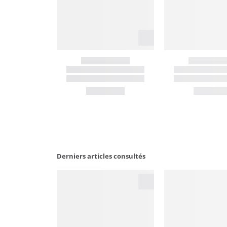
Derniers articles consultés