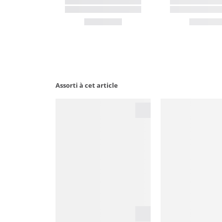
Assorti à cet article