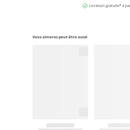
Livraison gratuite* à pa
Vous aimerez peut-être aussi