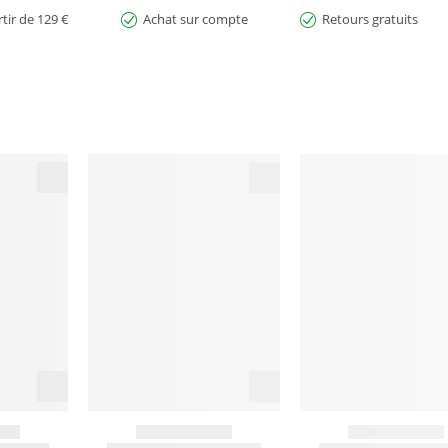
rtir de 129 €
Achat sur compte
Retours gratuits