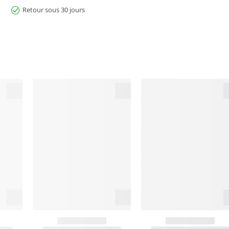
Retour sous 30 jours