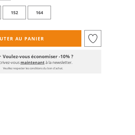
152
164
UTER AU PANIER
Voulez-vous économiser -10% ?
crivez-vous
maintenant
à la newsletter.
Veuillez respecter les conditions du bon d'achat.