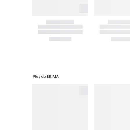
Plus de ERIMA