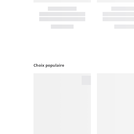
Choix populaire