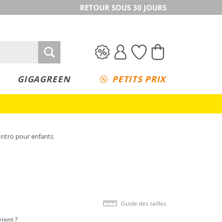
RETOUR SOUS 30 JOURS
GIGAGREEN
PETITS PRIX
Intro pour enfants
Guide des tailles
vient ?