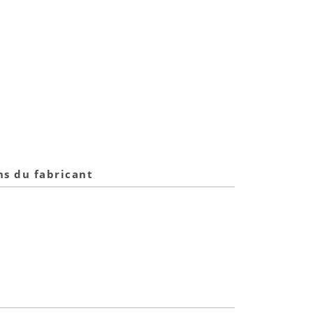
ns du fabricant