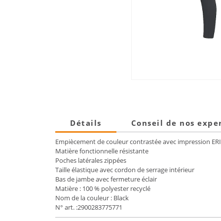
Détails
Conseil de nos expe
Empiècement de couleur contrastée avec impression E
Matière fonctionnelle résistante
Poches latérales zippées
Taille élastique avec cordon de serrage intérieur
Bas de jambe avec fermeture éclair
Matière : 100 % polyester recyclé
Nom de la couleur : Black
N° art. :2900283775771