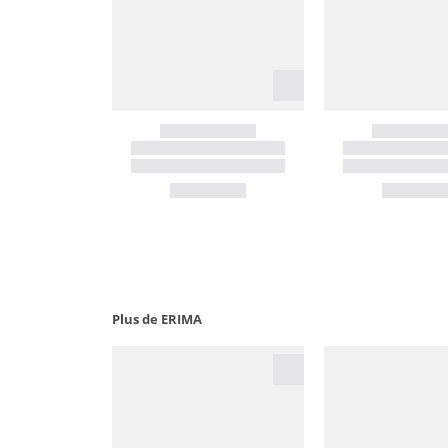
Plus de ERIMA