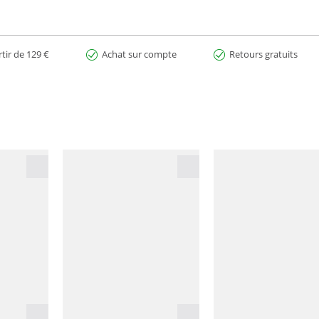
rtir de 129 €
Achat sur compte
Retours gratuits