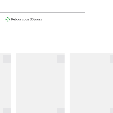
Retour sous 30 jours