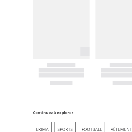
Continuez à explorer
ERIMA
SPORTS
FOOTBALL
VÊTEMENT