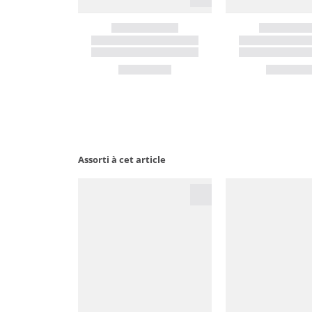
Assorti à cet article