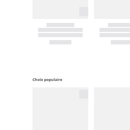
Choix populaire