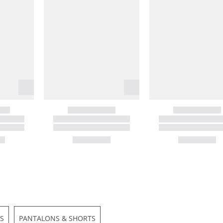
S
PANTALONS & SHORTS