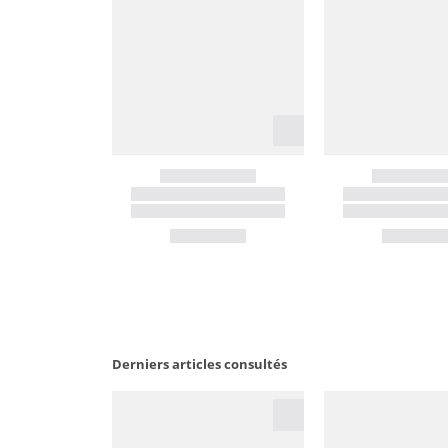
Derniers articles consultés