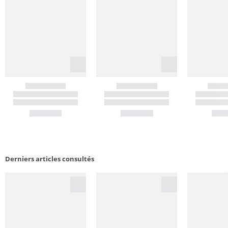
Derniers articles consultés