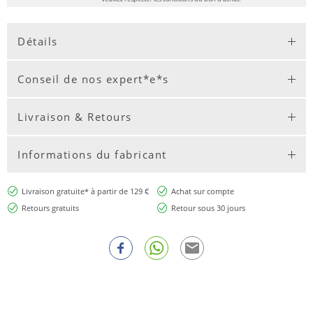
Détails
Conseil de nos expert*e*s
Livraison & Retours
Informations du fabricant
Livraison gratuite* à partir de 129 €
Achat sur compte
Retours gratuits
Retour sous 30 jours