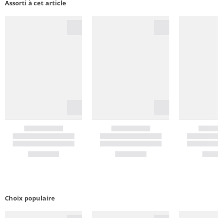
Assorti à cet article
Choix populaire