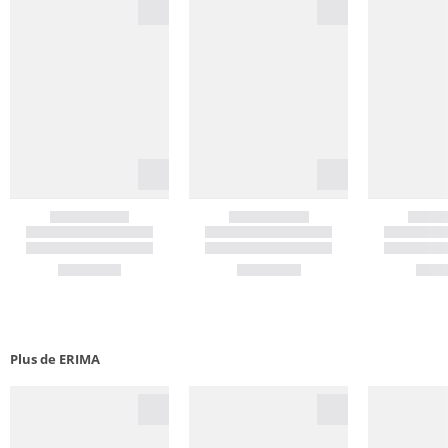
Plus de ERIMA