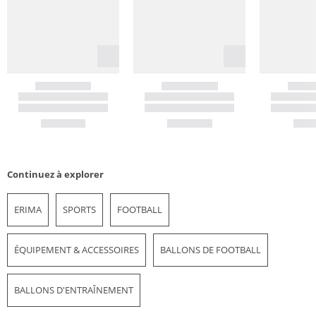
Continuez à explorer
ERIMA
SPORTS
FOOTBALL
ÉQUIPEMENT & ACCESSOIRES
BALLONS DE FOOTBALL
BALLONS D'ENTRAÎNEMENT