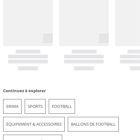
Continuez à explorer
ERIMA
SPORTS
FOOTBALL
ÉQUIPEMENT & ACCESSOIRES
BALLONS DE FOOTBALL