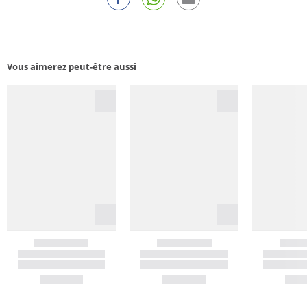
Vous aimerez peut-être aussi