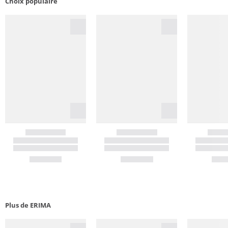
Choix populaire
Plus de ERIMA