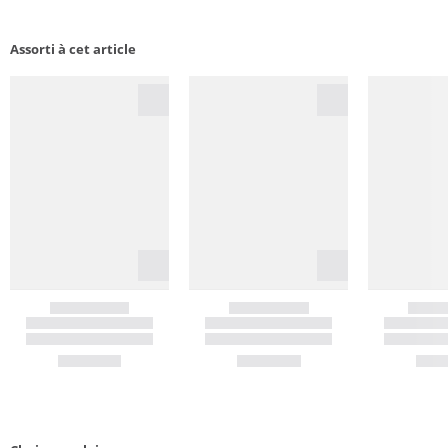
Assorti à cet article