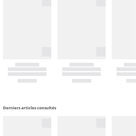
Derniers articles consultés