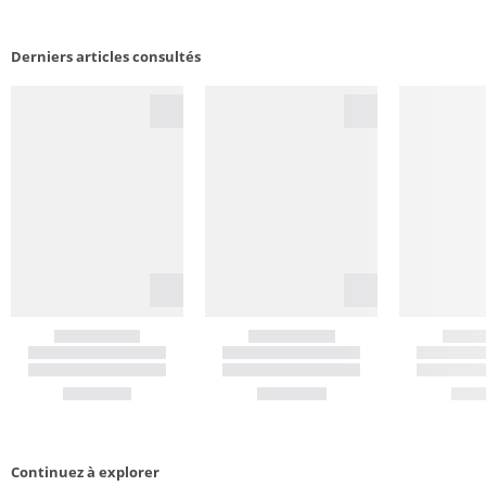
Derniers articles consultés
Continuez à explorer