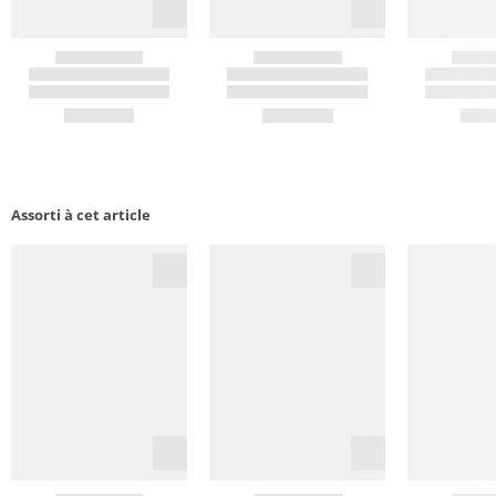
Assorti à cet article