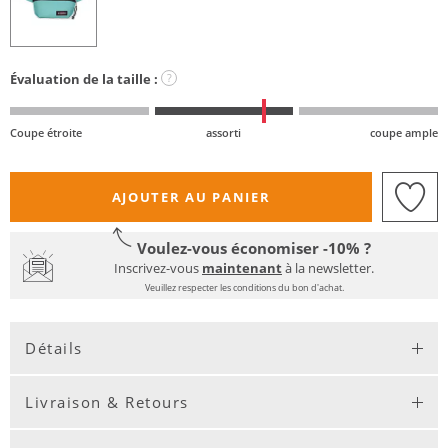
Évaluation de la taille :
?
Coupe étroite
assorti
coupe ample
AJOUTER AU PANIER
Voulez-vous économiser -10% ?
Inscrivez-vous
maintenant
à la newsletter.
Veuillez respecter les conditions du bon d'achat.
Détails
Livraison & Retours