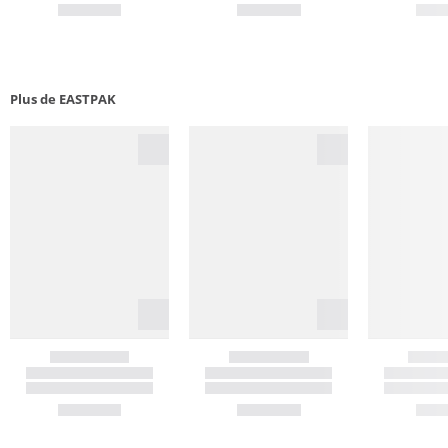
Plus de EASTPAK