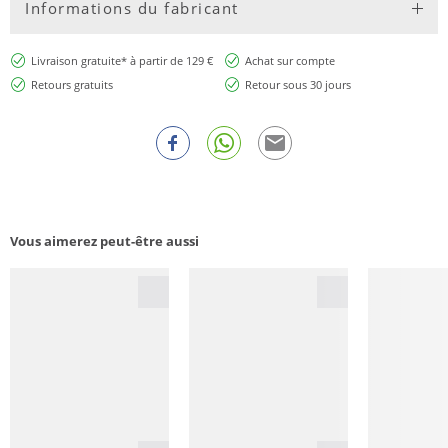
Informations du fabricant
Livraison gratuite* à partir de 129 €
Achat sur compte
Retours gratuits
Retour sous 30 jours
Vous aimerez peut-être aussi