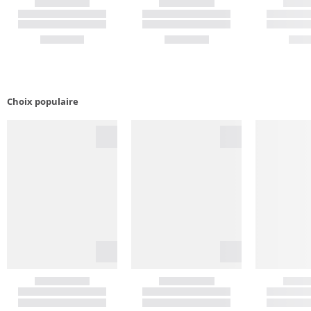
Choix populaire