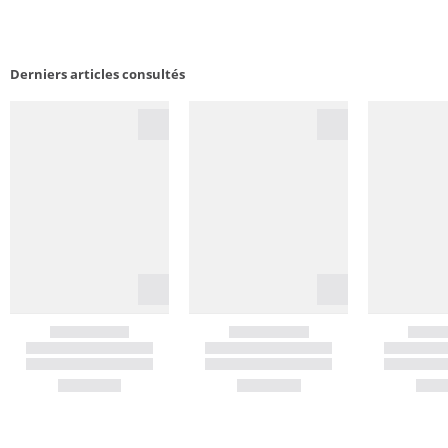
Derniers articles consultés