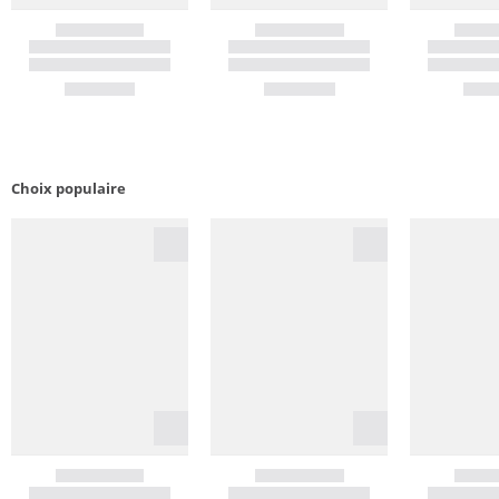
Choix populaire