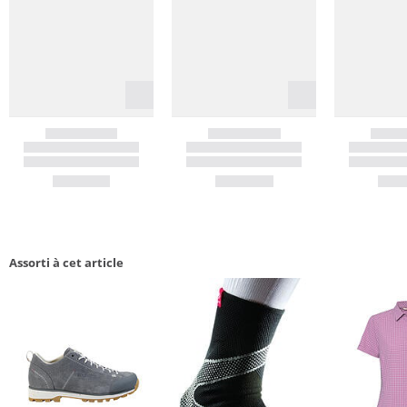
Assorti à cet article