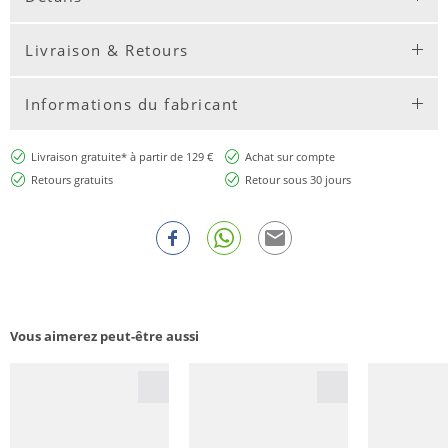
Livraison & Retours
Informations du fabricant
Livraison gratuite* à partir de 129 €
Achat sur compte
Retours gratuits
Retour sous 30 jours
Vous aimerez peut-être aussi