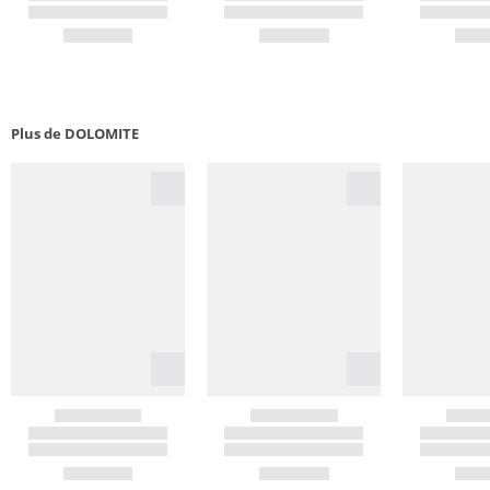
Plus de DOLOMITE