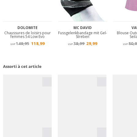
Assorti à cet article