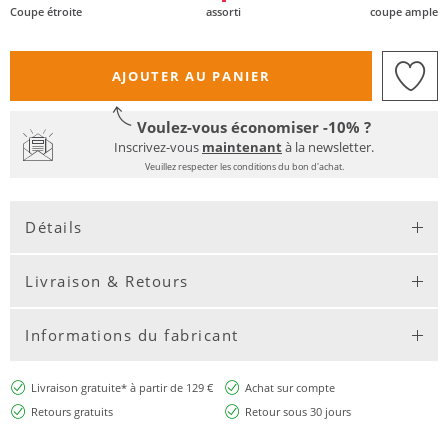
Coupe étroite
assorti
coupe ample
AJOUTER AU PANIER
Voulez-vous économiser -10% ?
Inscrivez-vous
maintenant
à la newsletter.
Veuillez respecter les conditions du bon d'achat.
Détails
Livraison & Retours
Informations du fabricant
Livraison gratuite* à partir de 129 €
Achat sur compte
Retours gratuits
Retour sous 30 jours