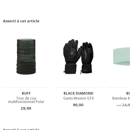
Assorti à cet article