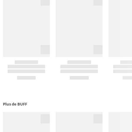
Plus de BUFF