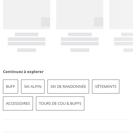
Continuez à explorer
BUFF
SKI ALPIN
SKI DE RANDONNÉE
VÊTEMENTS
ACCESSOIRES
TOURS DE COU & BUFFS