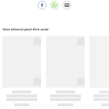
Vous aimerez peut-être aussi