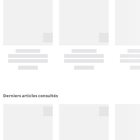
Derniers articles consultés