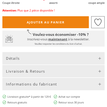
Coupe étroite
assorti
coupe ample
Attention:
Plus que 2 pièce disponible !
AJOUTER AU PANIER
Voulez-vous économiser -10% ?
Inscrivez-vous
maintenant
à la newsletter.
Veuillez respecter les conditions du bon d'achat.
Détails
Livraison & Retours
Informations du fabricant
Livraison gratuite* à partir de 129 €
Achat sur compte
Retours gratuits
Retour sous 30 jours