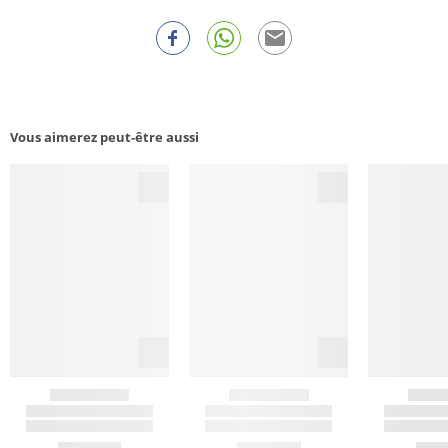
Vous aimerez peut-être aussi