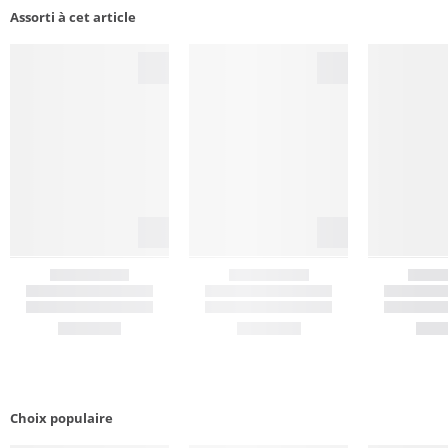
Assorti à cet article
Choix populaire