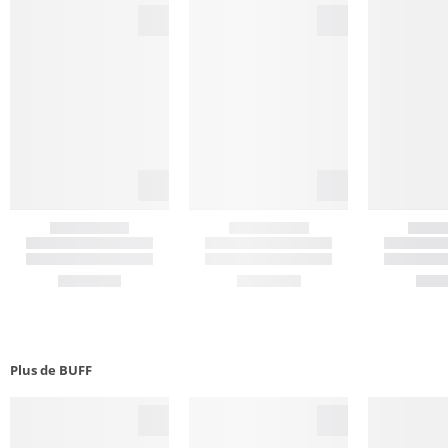
Plus de BUFF