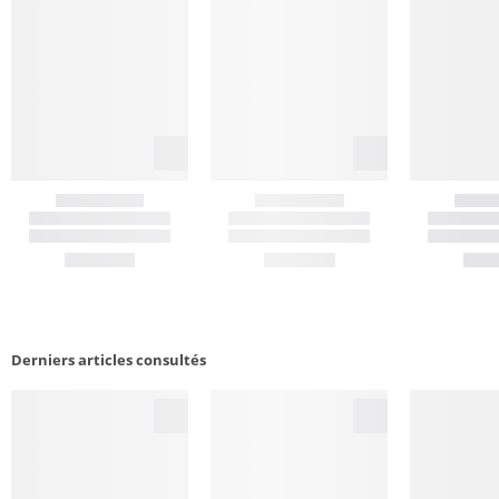
Derniers articles consultés