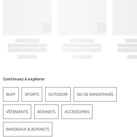
Continuez à explorer
BUFF
SPORTS
OUTDOOR
SKI DE RANDONNÉE
VÊTEMENTS
BONNETS
ACCESSOIRES
BANDEAUX & BONNETS