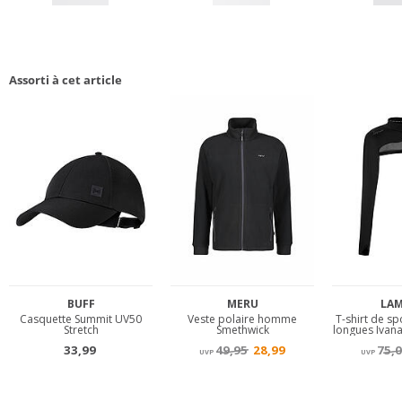
Assorti à cet article