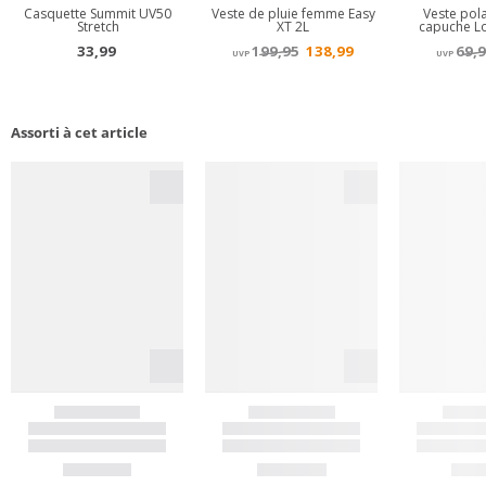
Assorti à cet article