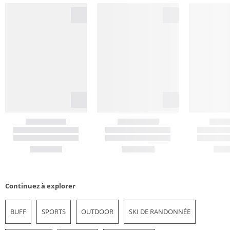
Continuez à explorer
BUFF
SPORTS
OUTDOOR
SKI DE RANDONNÉE