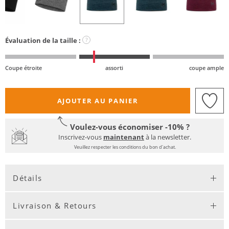
Évaluation de la taille :
?
Coupe étroite
assorti
coupe ample
AJOUTER AU PANIER
Voulez-vous économiser -10% ?
Inscrivez-vous
maintenant
à la newsletter.
Veuillez respecter les conditions du bon d'achat.
Détails
Livraison & Retours