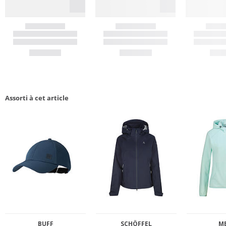
Assorti à cet article