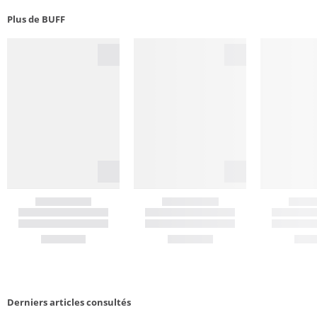
Plus de BUFF
Derniers articles consultés