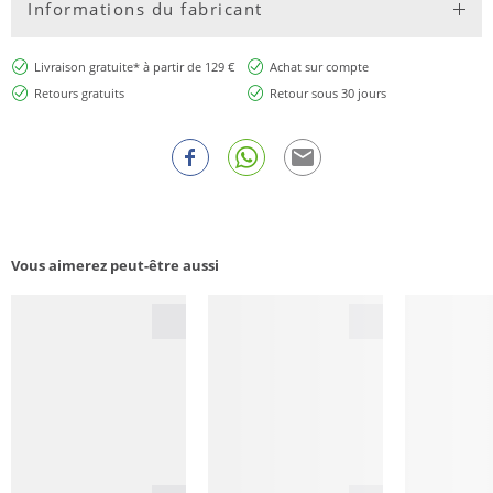
Informations du fabricant
Livraison gratuite* à partir de 129 €
Achat sur compte
Retours gratuits
Retour sous 30 jours
Vous aimerez peut-être aussi