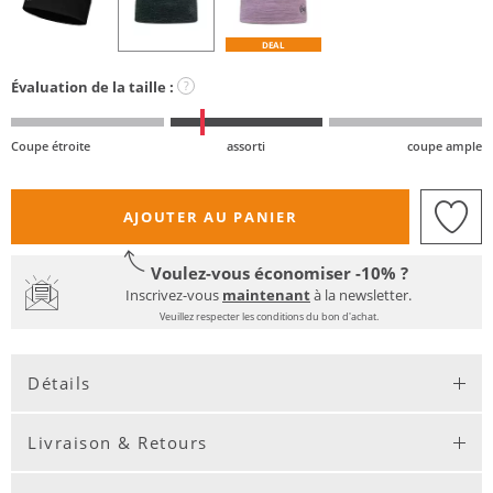
DEAL
Évaluation de la taille :
?
Coupe étroite
assorti
coupe ample
AJOUTER AU PANIER
Voulez-vous économiser -10% ?
Inscrivez-vous
maintenant
à la newsletter.
Veuillez respecter les conditions du bon d'achat.
Détails
Livraison & Retours