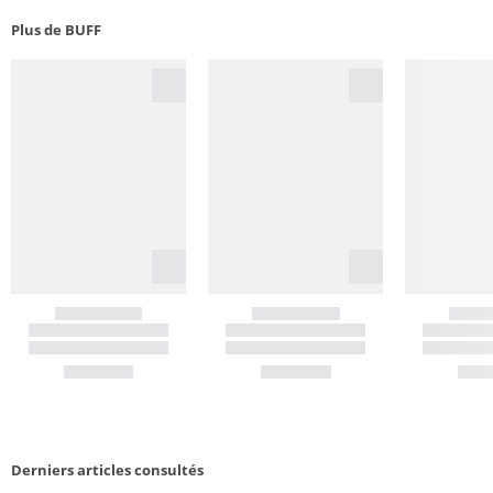
Plus de BUFF
Derniers articles consultés