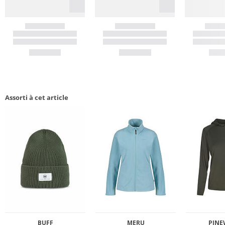
Assorti à cet article