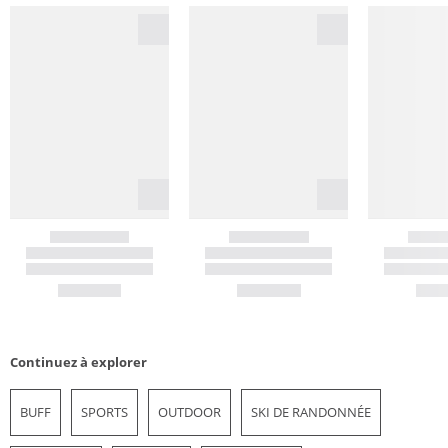
Continuez à explorer
BUFF
SPORTS
OUTDOOR
SKI DE RANDONNÉE