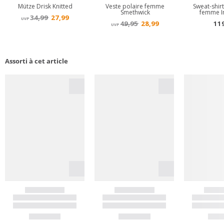
Assorti à cet article