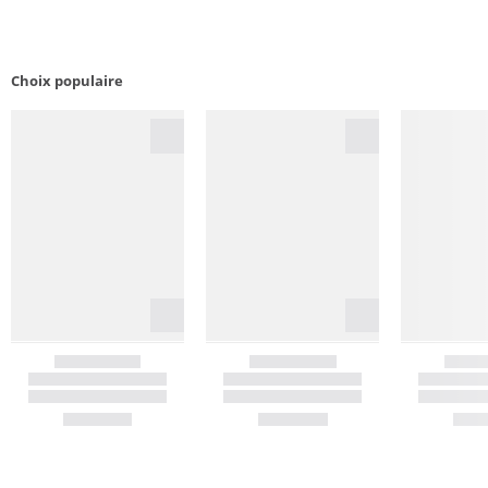
Choix populaire