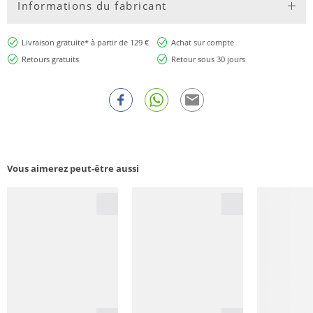
Informations du fabricant
Livraison gratuite* à partir de 129 €
Achat sur compte
Retours gratuits
Retour sous 30 jours
Vous aimerez peut-être aussi