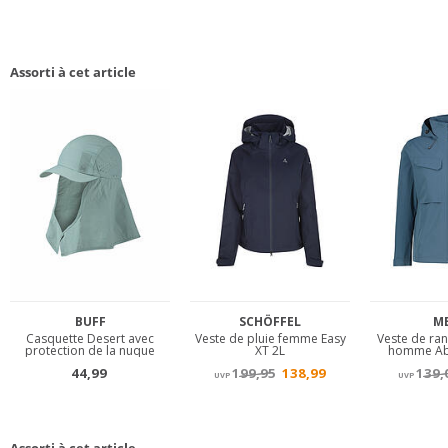
Assorti à cet article