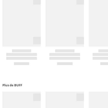
Plus de BUFF