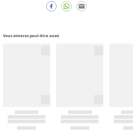
Vous aimerez peut-être aussi