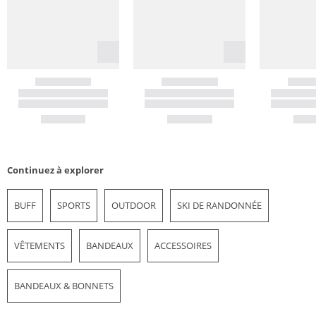
Continuez à explorer
BUFF
SPORTS
OUTDOOR
SKI DE RANDONNÉE
VÊTEMENTS
BANDEAUX
ACCESSOIRES
BANDEAUX & BONNETS