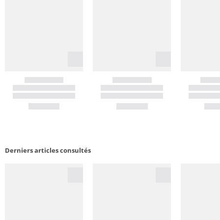
Derniers articles consultés