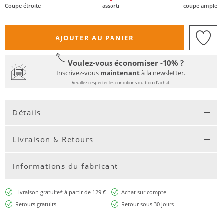
Coupe étroite
assorti
coupe ample
AJOUTER AU PANIER
Voulez-vous économiser -10% ?
Inscrivez-vous
maintenant
à la newsletter.
Veuillez respecter les conditions du bon d'achat.
Détails
Livraison & Retours
Informations du fabricant
Livraison gratuite* à partir de 129 €
Achat sur compte
Retours gratuits
Retour sous 30 jours