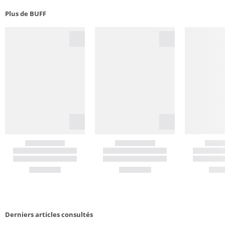
Plus de BUFF
Derniers articles consultés