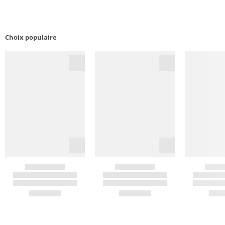
Choix populaire