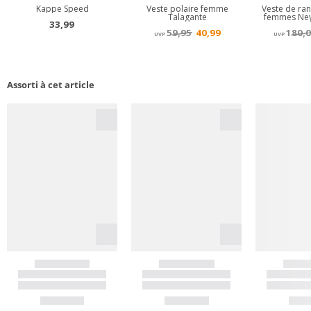
Assorti à cet article