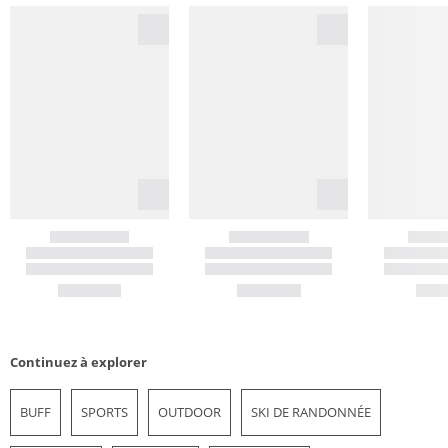
Continuez à explorer
BUFF
SPORTS
OUTDOOR
SKI DE RANDONNÉE