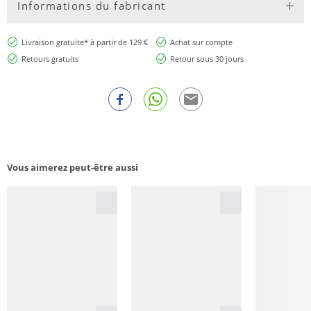
Informations du fabricant
Livraison gratuite* à partir de 129 €
Achat sur compte
Retours gratuits
Retour sous 30 jours
Vous aimerez peut-être aussi