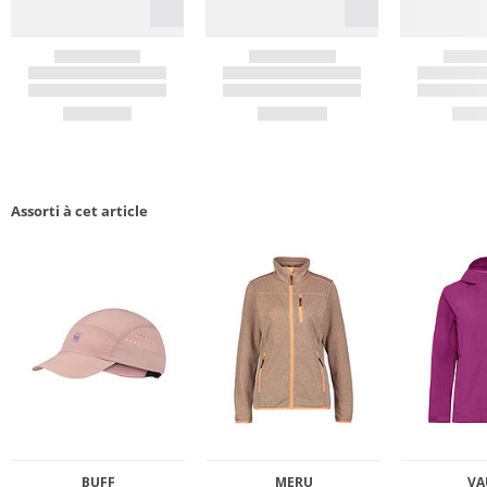
Assorti à cet article