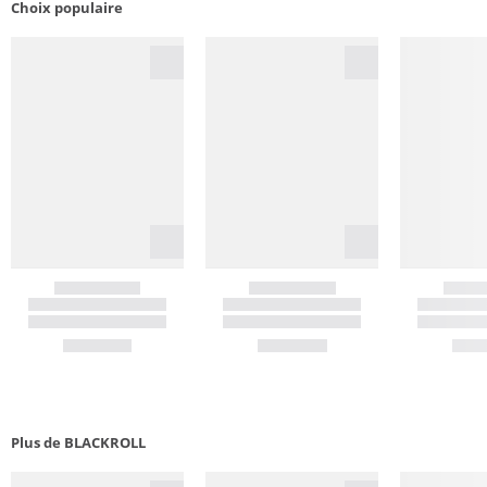
Choix populaire
Plus de BLACKROLL