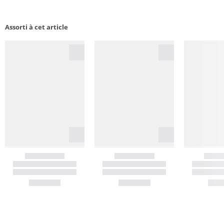
Assorti à cet article