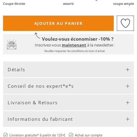
Coupe étroite
assorti
coupe ample
AJOUTER AU PANIER
Voulez-vous économiser -10% ?
Inscrivez-vous
maintenant
à la newsletter.
Veuillez respecter les conditions du bon d'achat.
Détails
Conseil de nos expert*e*s
Livraison & Retours
Informations du fabricant
Livraison gratuite* à partir de 129 €
Achat sur compte