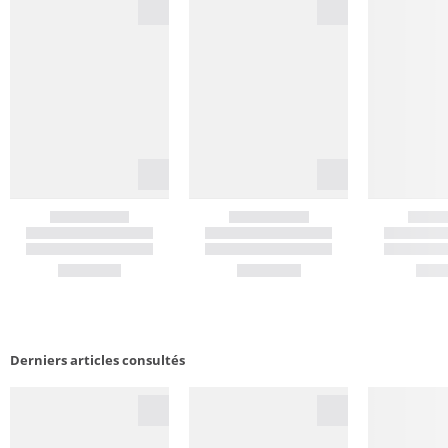
Derniers articles consultés