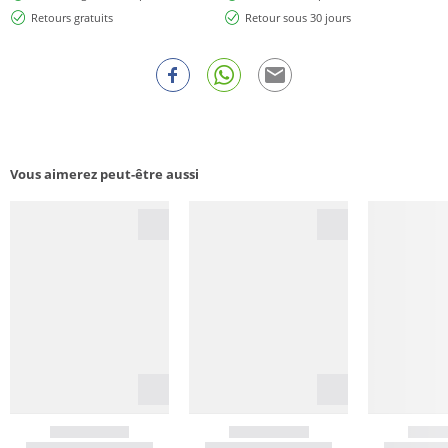
Retours gratuits
Retour sous 30 jours
Vous aimerez peut-être aussi