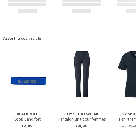
Assorti à cet article