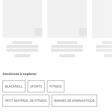
Continuez à explorer
BLACKROLL
SPORTS
FITNESS
PETIT MATÉRIEL DE FITNESS
BANDES DE GYMNASTIQUE