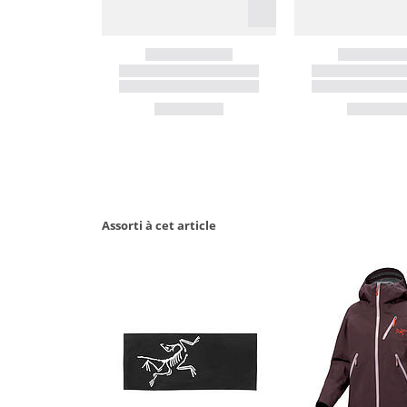
Assorti à cet article