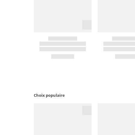
Choix populaire