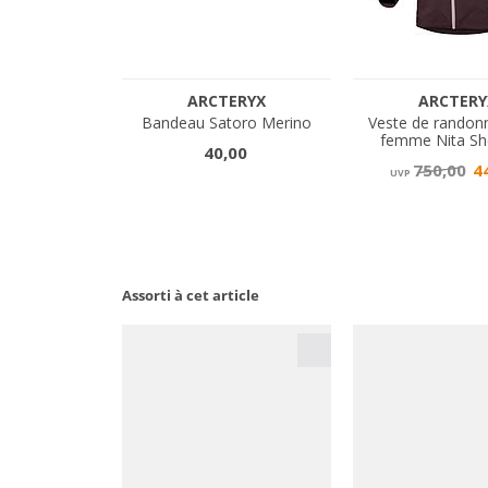
Assorti à cet article