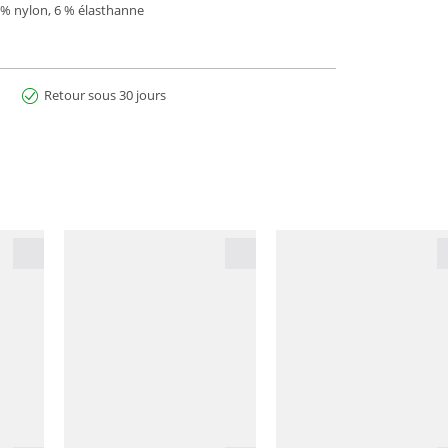
4 % nylon, 6 % élasthanne
Retour sous 30 jours