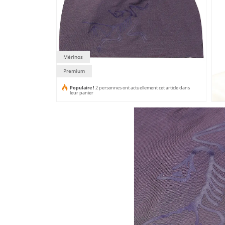
Mérinos
Premium
Populaire !
2 personnes ont actuellement cet article dans
leur panier