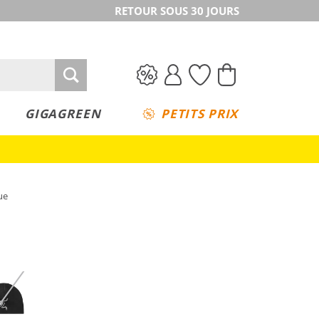
RETOUR SOUS 30 JOURS
GIGAGREEN
PETITS PRIX
ue