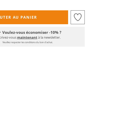
UTER AU PANIER
Voulez-vous économiser -10% ?
crivez-vous
maintenant
à la newsletter.
Veuillez respecter les conditions du bon d'achat.