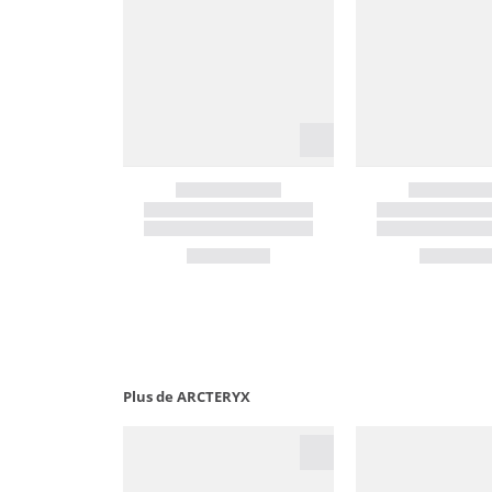
Plus de ARCTERYX