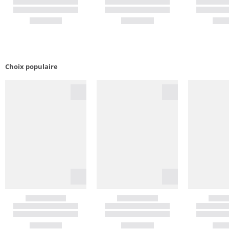
Choix populaire