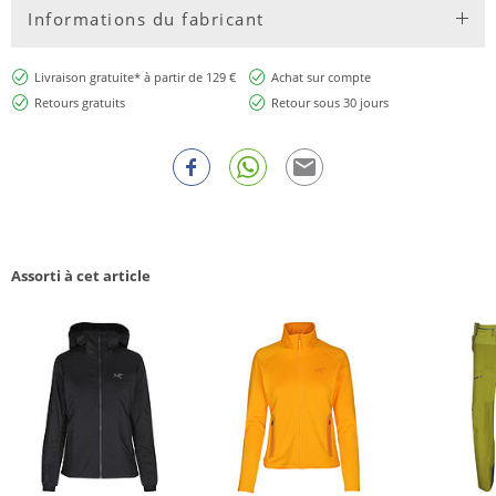
Informations du fabricant
Livraison gratuite* à partir de 129 €
Achat sur compte
Retours gratuits
Retour sous 30 jours
Assorti à cet article