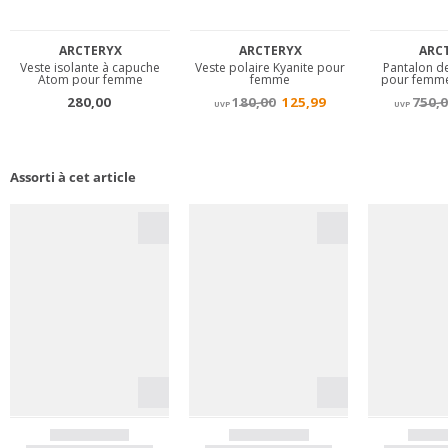
Assorti à cet article