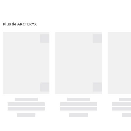
Plus de ARCTERYX