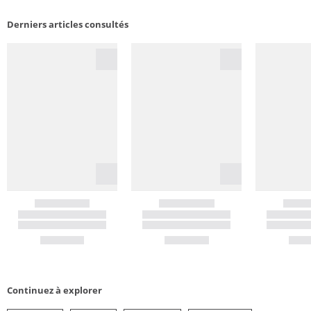
Derniers articles consultés
Continuez à explorer