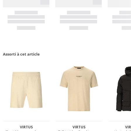
Assorti à cet article