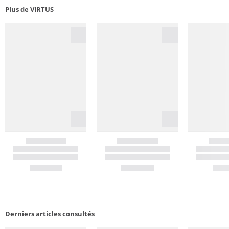
Plus de VIRTUS
Derniers articles consultés