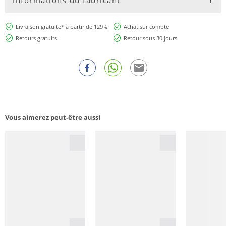
Livraison gratuite* à partir de 129 €
Achat sur compte
Retours gratuits
Retour sous 30 jours
Vous aimerez peut-être aussi