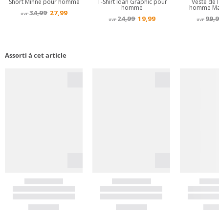
Assorti à cet article