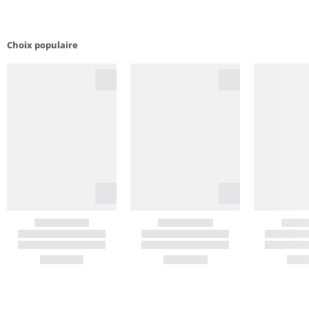
Choix populaire