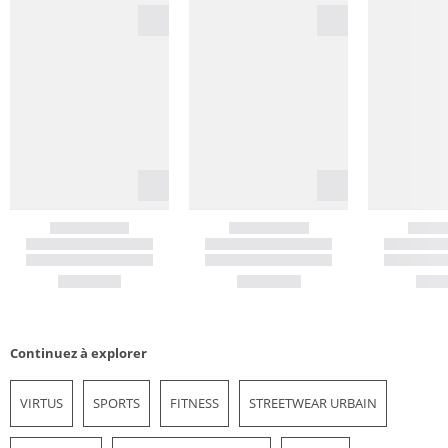
Continuez à explorer
VIRTUS
SPORTS
FITNESS
STREETWEAR URBAIN