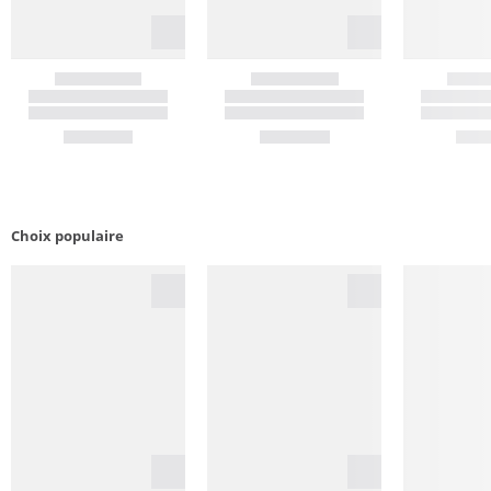
Choix populaire