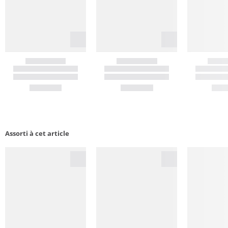
Assorti à cet article