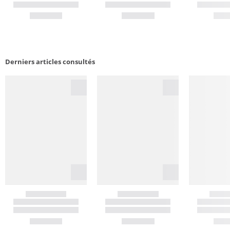
Derniers articles consultés