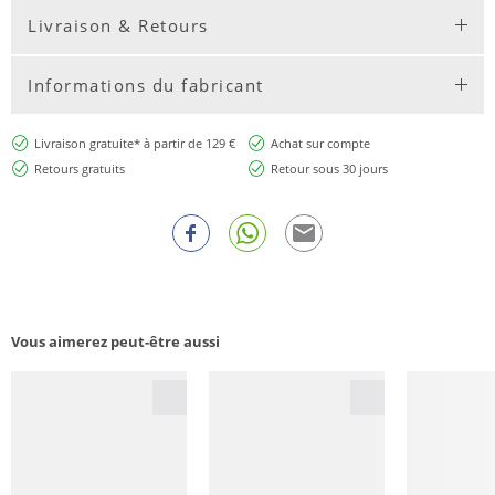
Livraison & Retours
Informations du fabricant
Livraison gratuite* à partir de 129 €
Achat sur compte
Retours gratuits
Retour sous 30 jours
Vous aimerez peut-être aussi