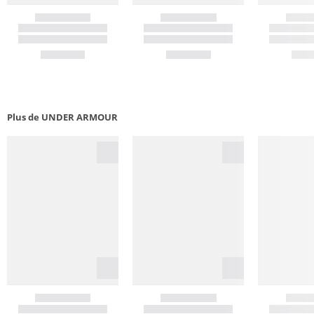
Plus de UNDER ARMOUR