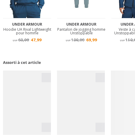
Assorti à cet article