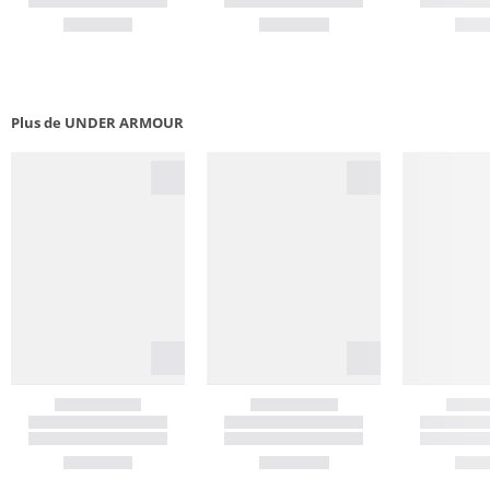
Plus de UNDER ARMOUR