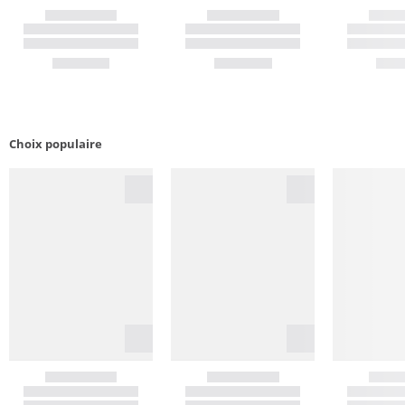
Choix populaire