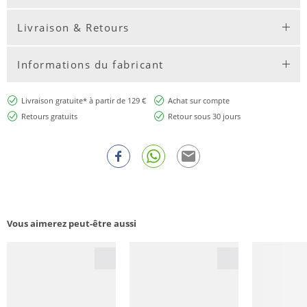
Livraison & Retours
Informations du fabricant
Livraison gratuite* à partir de 129 €
Achat sur compte
Retours gratuits
Retour sous 30 jours
Vous aimerez peut-être aussi