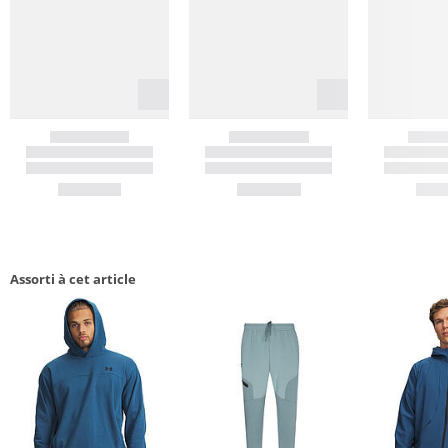
Assorti à cet article