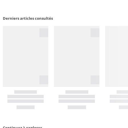
Derniers articles consultés
Continuez à explorer