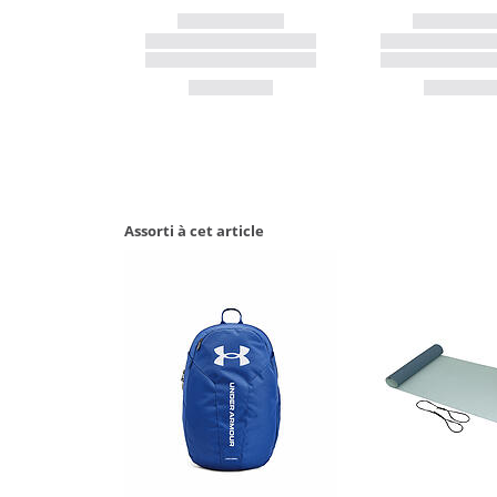
Assorti à cet article