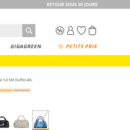
RETOUR SOUS 30 JOURS
GIGAGREEN
PETITS PRIX
e 5.0 SM Duffel 40L
onomiser
maintenant