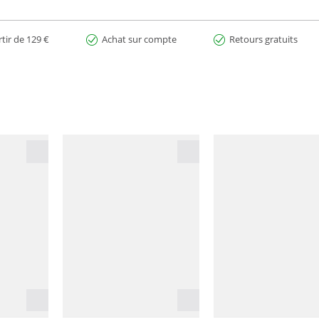
rtir de 129 €
Achat sur compte
Retours gratuits