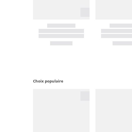
Choix populaire