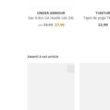
Assorti à cet article