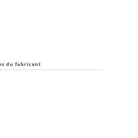
ns du fabricant