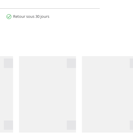
Retour sous 30 jours