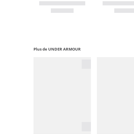
Plus de UNDER ARMOUR