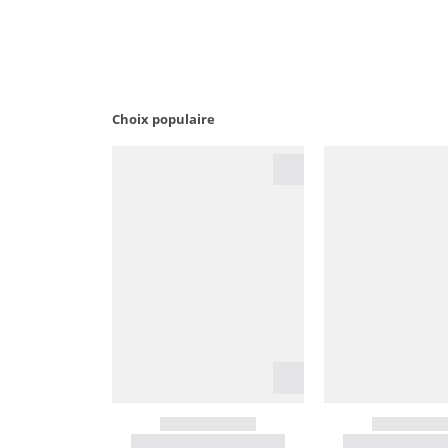
Choix populaire