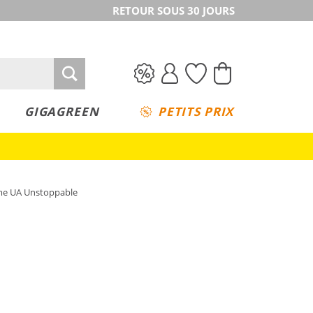
RETOUR SOUS 30 JOURS
GIGAGREEN
PETITS PRIX
me UA Unstoppable