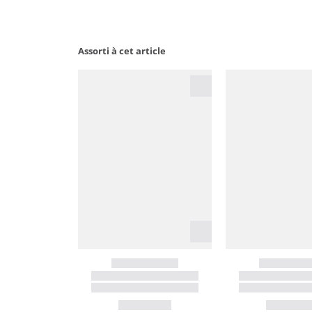
Assorti à cet article