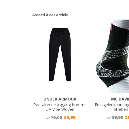
Assorti à cet article