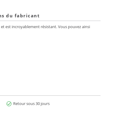
ns du fabricant
n et est incroyablement résistant. Vous pouvez ainsi
Retour sous 30 jours