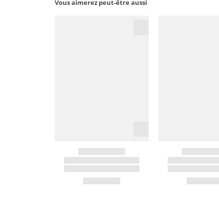
Vous aimerez peut-être aussi