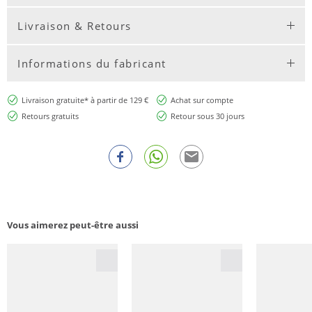
Livraison & Retours
Informations du fabricant
Livraison gratuite* à partir de 129 €
Achat sur compte
Retours gratuits
Retour sous 30 jours
Vous aimerez peut-être aussi