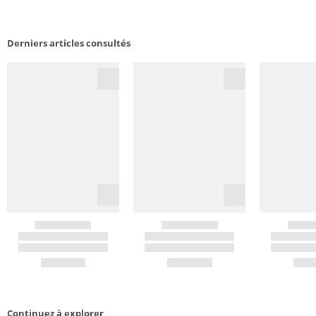
Derniers articles consultés
Continuez à explorer