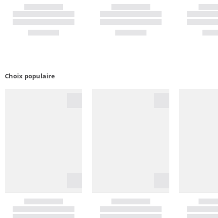
Choix populaire