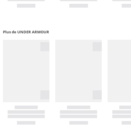
Plus de UNDER ARMOUR