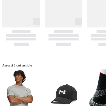
Assorti à cet article