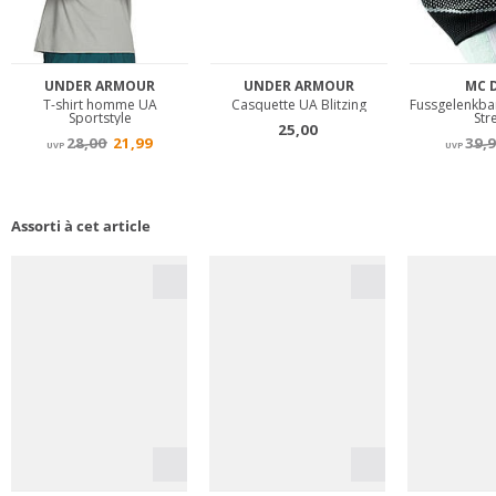
Assorti à cet article