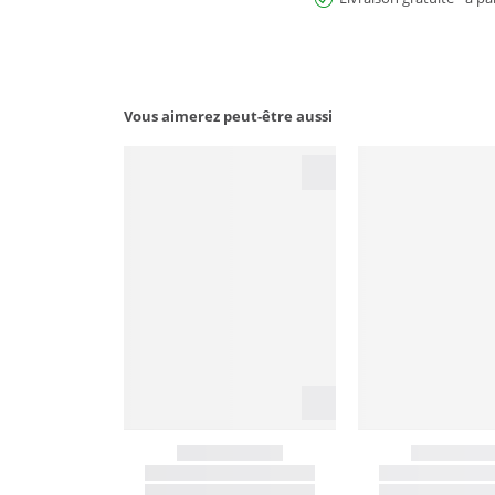
Vous aimerez peut-être aussi