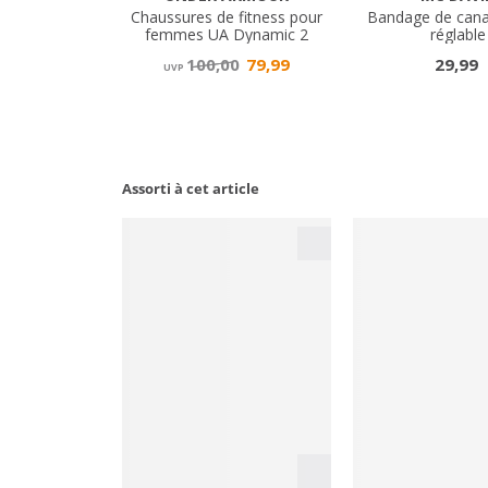
Assorti à cet article