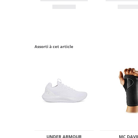
Assorti à cet article