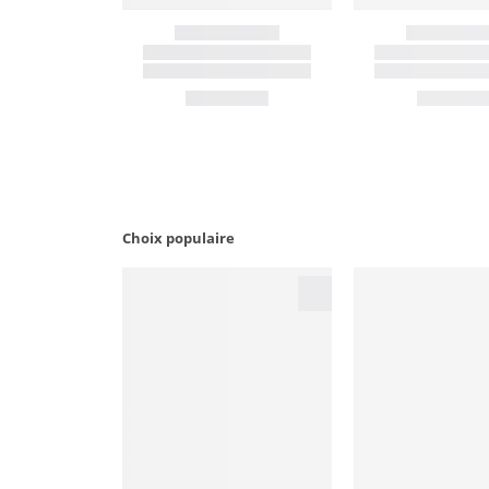
Choix populaire