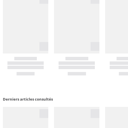
Derniers articles consultés