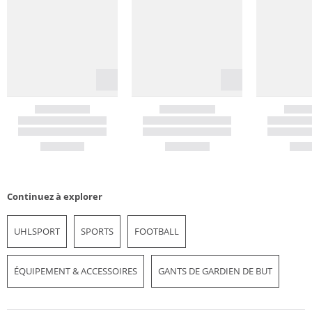
Continuez à explorer
UHLSPORT
SPORTS
FOOTBALL
ÉQUIPEMENT & ACCESSOIRES
GANTS DE GARDIEN DE BUT