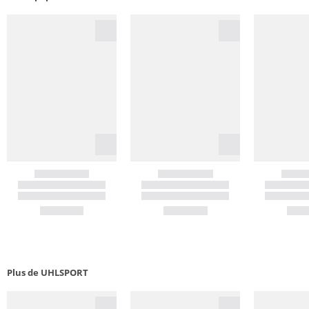
Plus de UHLSPORT