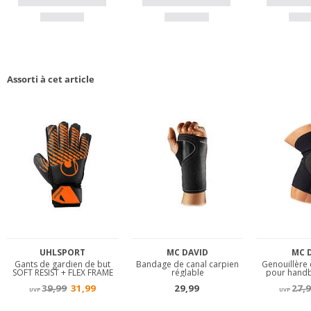
Assorti à cet article