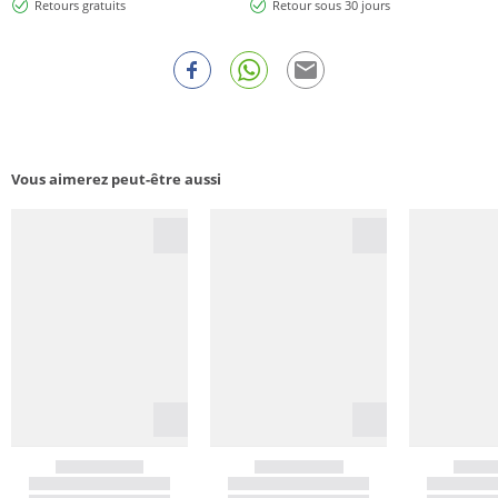
Retours gratuits
Retour sous 30 jours
Vous aimerez peut-être aussi