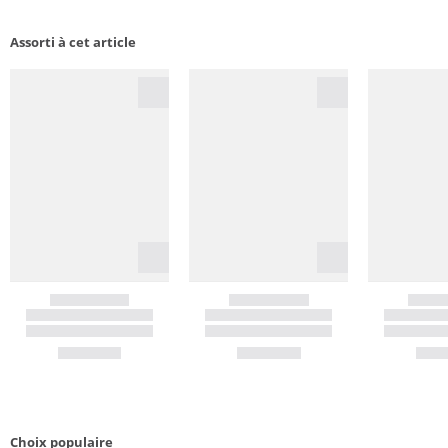
Assorti à cet article
Choix populaire