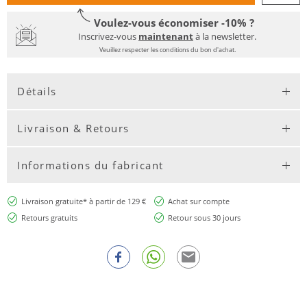
Voulez-vous économiser -10% ?
Inscrivez-vous
maintenant
à la newsletter.
Veuillez respecter les conditions du bon d'achat.
Détails
Livraison & Retours
Informations du fabricant
Livraison gratuite* à partir de 129 €
Achat sur compte
Retours gratuits
Retour sous 30 jours