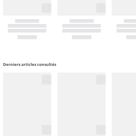
Derniers articles consultés