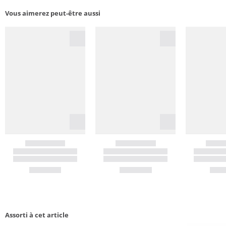
Vous aimerez peut-être aussi
Assorti à cet article