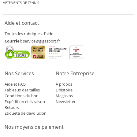
VÊTEMENTS DE TENNIS
Aide et contact
Toutes les rubriques d’aide
Courriel:
service@gigasport.fr
Nos Services
Notre Entreprise
Aide et FAQ
À propos
Tableaux des tailles
L'histoire
Conditions du bon
Magasins
Expédition et livraison
Newsletter
Retours
Etiqueta de devolución
Nos moyens de paiement