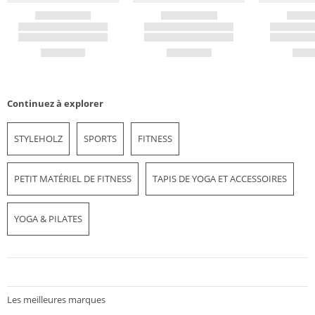
Continuez à explorer
STYLEHOLZ
SPORTS
FITNESS
PETIT MATÉRIEL DE FITNESS
TAPIS DE YOGA ET ACCESSOIRES
YOGA & PILATES
Les meilleures marques