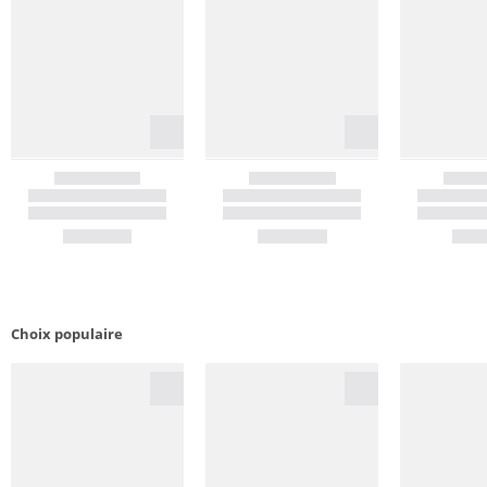
Choix populaire