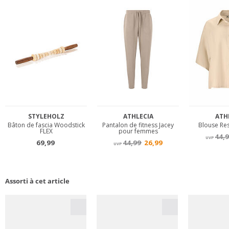
Assorti à cet article