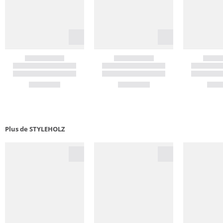
Plus de STYLEHOLZ