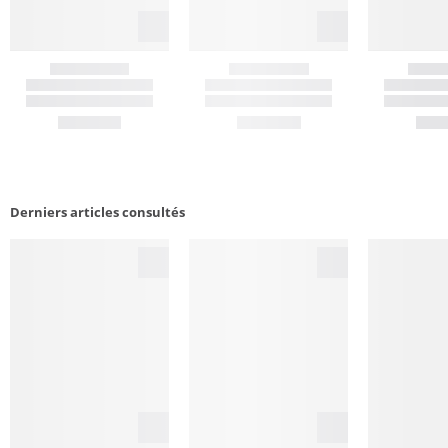
Derniers articles consultés