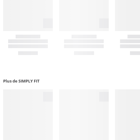
Plus de SIMPLY FIT