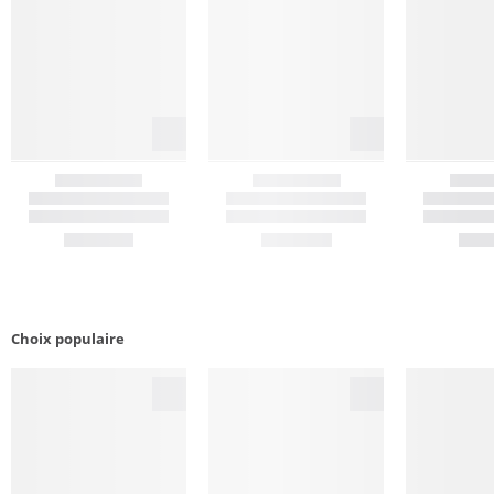
Choix populaire