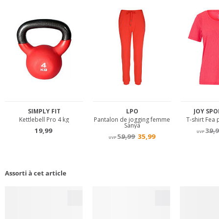
Assorti à cet article