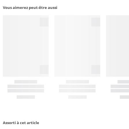
Vous aimerez peut-être aussi
Assorti à cet article