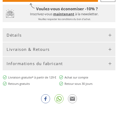
Voulez-vous économiser -10% ?
Inscrivez-vous
maintenant
à la newsletter.
Veuillez respecter les conditions du bon d'achat.
Détails
Livraison & Retours
Informations du fabricant
Livraison gratuite* à partir de 129 €
Achat sur compte
Retours gratuits
Retour sous 30 jours