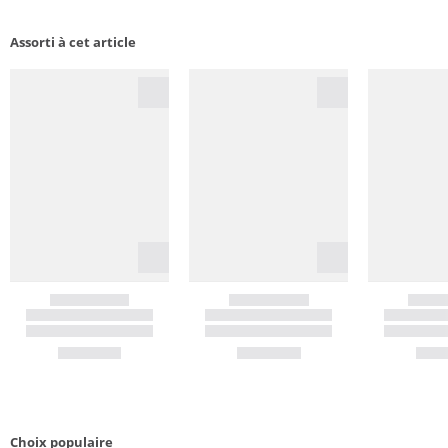
Assorti à cet article
Choix populaire