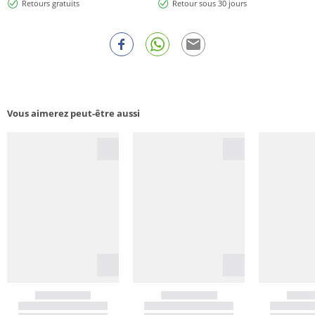
Retours gratuits
Retour sous 30 jours
Vous aimerez peut-être aussi