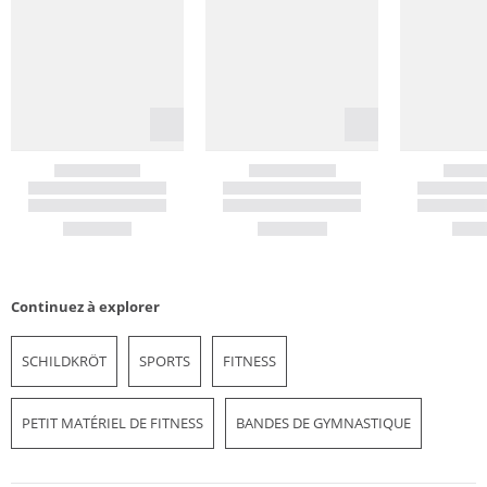
Continuez à explorer
SCHILDKRÖT
SPORTS
FITNESS
PETIT MATÉRIEL DE FITNESS
BANDES DE GYMNASTIQUE