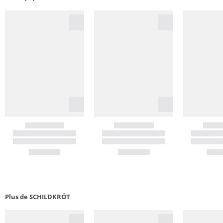
Plus de SCHILDKRÖT