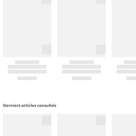
Derniers articles consultés