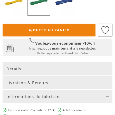
AJOUTER AU PANIER
Voulez-vous économiser -10% ?
Inscrivez-vous
maintenant
à la newsletter.
Veuillez respecter les conditions du bon d'achat.
Détails
Livraison & Retours
Informations du fabricant
Livraison gratuite* à partir de 129 €
Achat sur compte