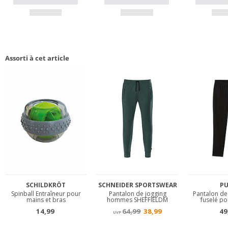
Assorti à cet article