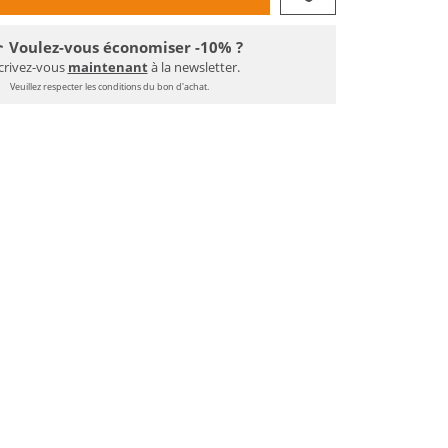
Voulez-vous économiser -10% ?
crivez-vous
maintenant
à la newsletter.
Veuillez respecter les conditions du bon d'achat.