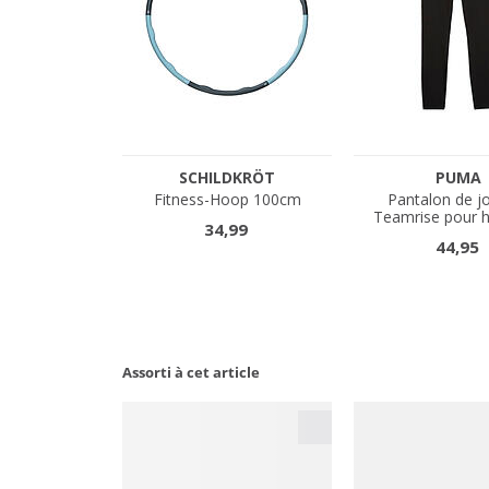
Assorti à cet article