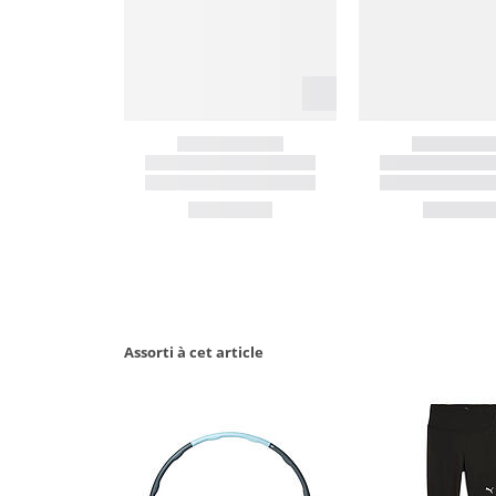
Assorti à cet article