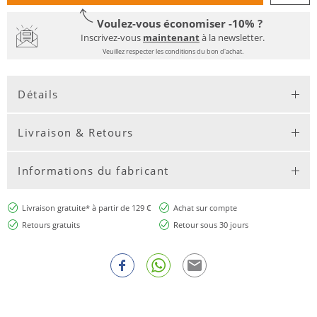
Voulez-vous économiser -10% ?
Inscrivez-vous
maintenant
à la newsletter.
Veuillez respecter les conditions du bon d'achat.
Détails
Livraison & Retours
Informations du fabricant
Livraison gratuite* à partir de 129 €
Achat sur compte
Retours gratuits
Retour sous 30 jours