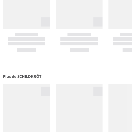
Plus de SCHILDKRÖT