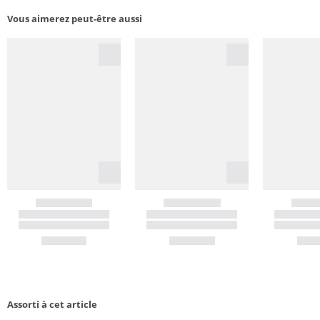
Vous aimerez peut-être aussi
Assorti à cet article