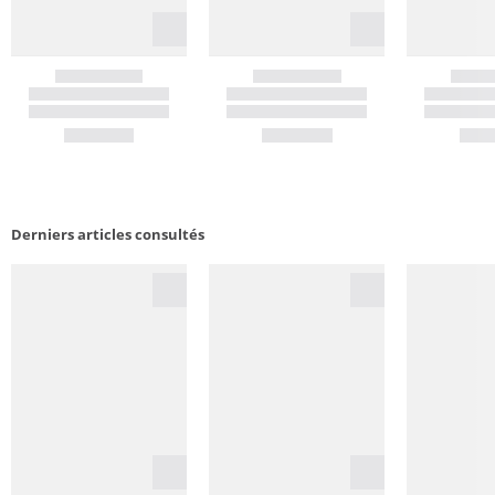
Derniers articles consultés