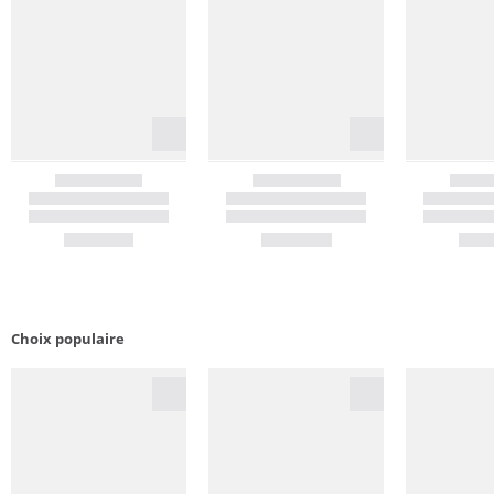
Choix populaire