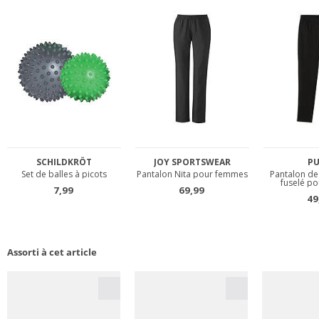
Assorti à cet article