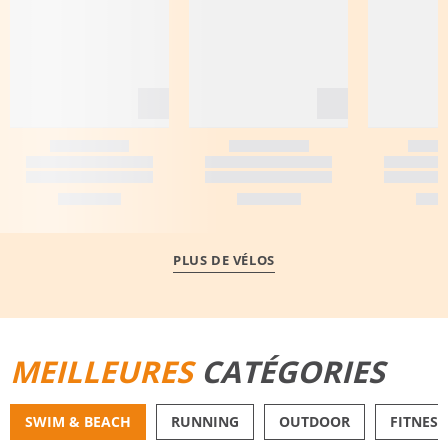
PLUS DE VÉLOS
MEILLEURES
CATÉGORIES
SWIM & BEACH
RUNNING
OUTDOOR
FITNESS