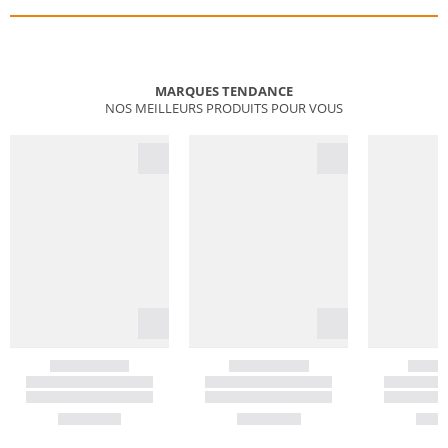
MARQUES TENDANCE
NOS MEILLEURS PRODUITS POUR VOUS