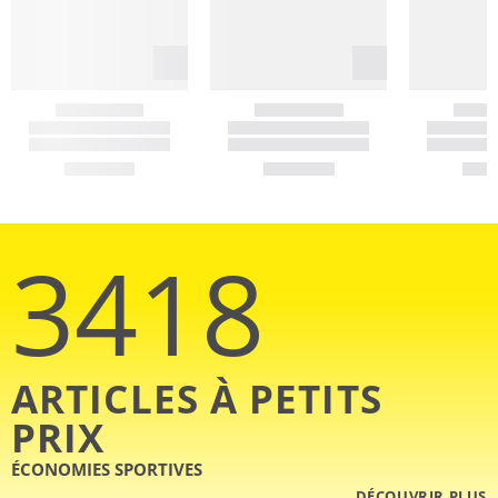
3418
ARTICLES À PETITS
PRIX
ÉCONOMIES SPORTIVES
DÉCOUVRIR PLUS