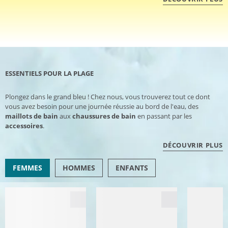
ESSENTIELS POUR LA PLAGE
Plongez dans le grand bleu ! Chez nous, vous trouverez tout ce dont
vous avez besoin pour une journée réussie au bord de l'eau, des
maillots de bain
aux
chaussures de bain
en passant par les
accessoires
.
DÉCOUVRIR PLUS
FEMMES
HOMMES
ENFANTS