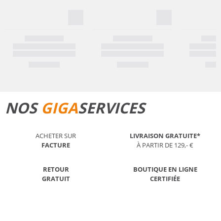
NOS
GIGA
SERVICES
ACHETER SUR
LIVRAISON GRATUITE*
FACTURE
À PARTIR DE 129,- €
RETOUR
BOUTIQUE EN LIGNE
GRATUIT
CERTIFIÉE