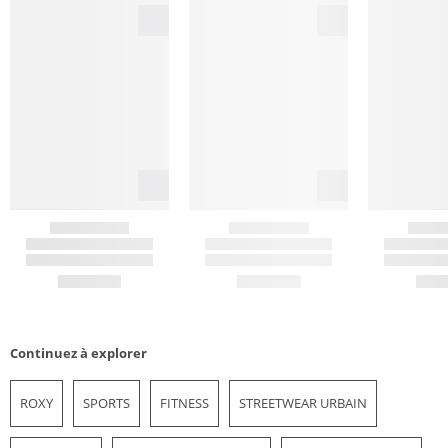
Continuez à explorer
ROXY
SPORTS
FITNESS
STREETWEAR URBAIN