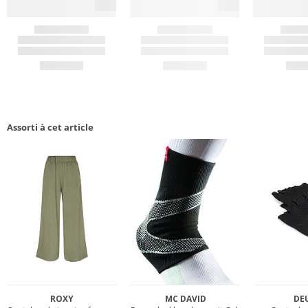
Assorti à cet article