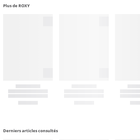
Plus de ROXY
Derniers articles consultés