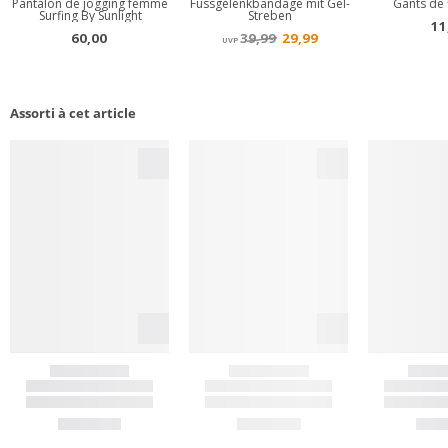
Assorti à cet article