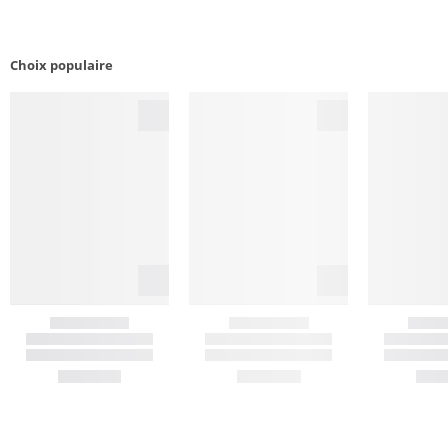
Choix populaire