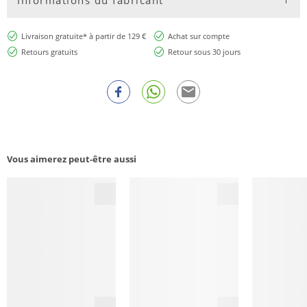
Livraison gratuite* à partir de 129 €
Achat sur compte
Retours gratuits
Retour sous 30 jours
Vous aimerez peut-être aussi