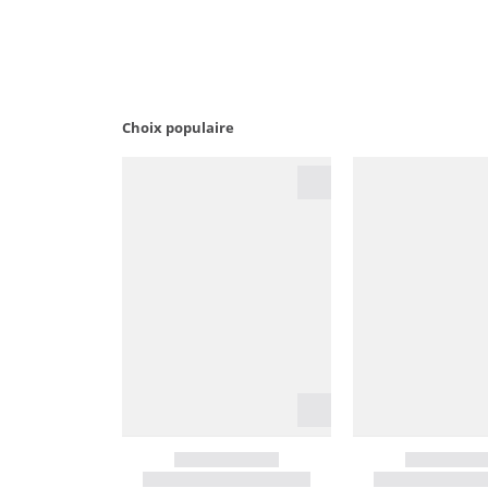
Choix populaire