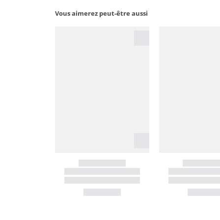
Vous aimerez peut-être aussi