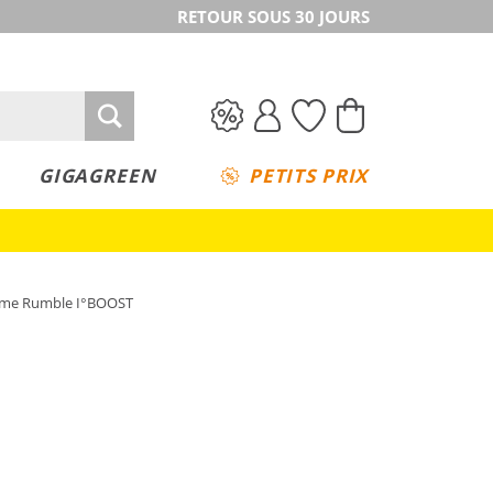
RETOUR SOUS 30 JOURS
GIGAGREEN
PETITS PRIX
mme Rumble I°BOOST