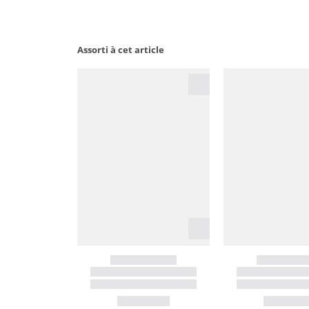
Assorti à cet article