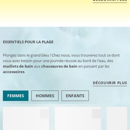
ESSENTIELS POUR LA PLAGE
Plongez dans le grand bleu ! Chez nous, vous trouverez tout ce dont
vous avez besoin pour une journée réussie au bord de l'eau, des
maillots de bain
aux
chaussures de bain
en passant par les
accessoires
.
DÉCOUVRIR PLUS
FEMMES
HOMMES
ENFANTS