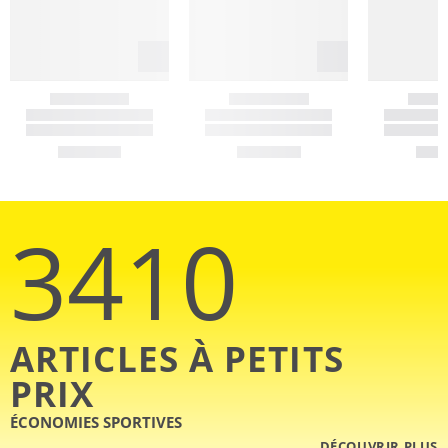
3410
ARTICLES À PETITS
PRIX
ÉCONOMIES SPORTIVES
DÉCOUVRIR PLUS