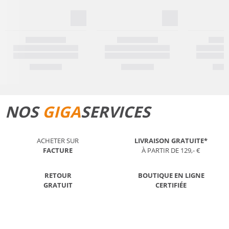
NOS
GIGA
SERVICES
ACHETER SUR
LIVRAISON GRATUITE*
FACTURE
À PARTIR DE 129,- €
RETOUR
BOUTIQUE EN LIGNE
GRATUIT
CERTIFIÉE