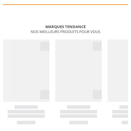
MARQUES TENDANCE
NOS MEILLEURS PRODUITS POUR VOUS