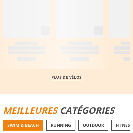
PLUS DE VÉLOS
MEILLEURES
CATÉGORIES
SWIM & BEACH
RUNNING
OUTDOOR
FITNESS