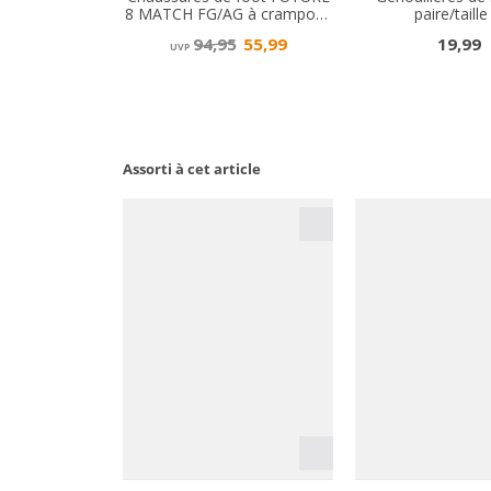
Assorti à cet article