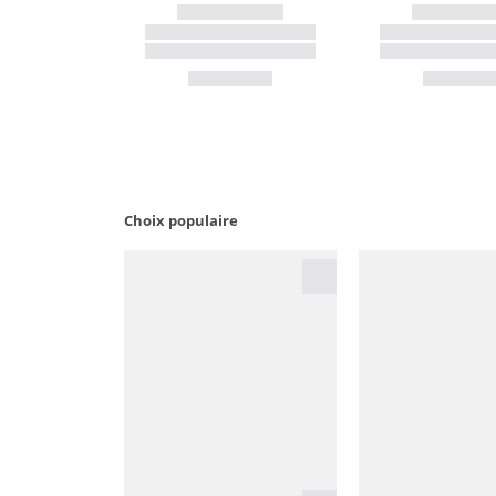
Choix populaire