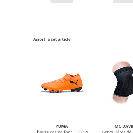
Assorti à cet article