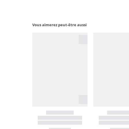
Vous aimerez peut-être aussi