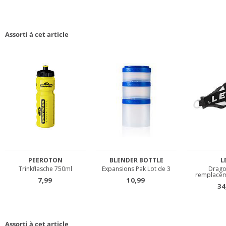
Assorti à cet article
Assorti à cet article