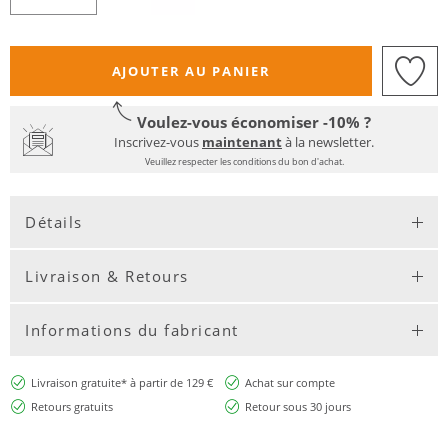
AJOUTER AU PANIER
Voulez-vous économiser -10% ?
Inscrivez-vous
maintenant
à la newsletter.
Veuillez respecter les conditions du bon d'achat.
Détails
Livraison & Retours
Informations du fabricant
Livraison gratuite* à partir de 129 €
Achat sur compte
Retours gratuits
Retour sous 30 jours