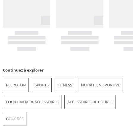
Continuez à explorer
PEEROTON
SPORTS
FITNESS
NUTRITION SPORTIVE
ÉQUIPEMENT & ACCESSOIRES
ACCESSOIRES DE COURSE
GOURDES