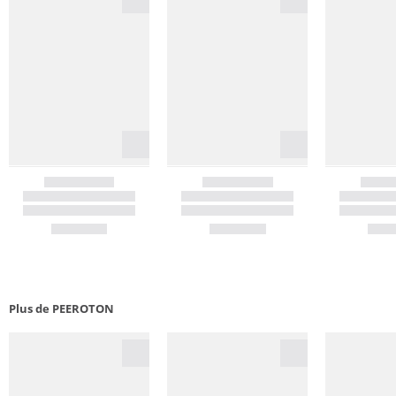
Plus de PEEROTON