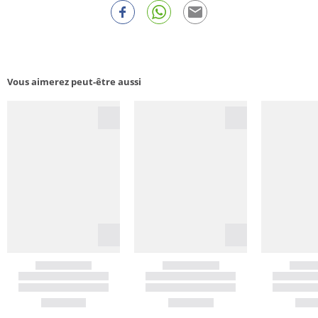
Vous aimerez peut-être aussi