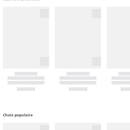
Choix populaire