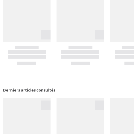
Derniers articles consultés