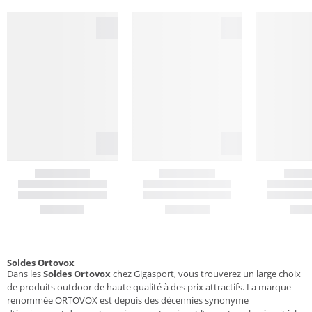
Soldes Ortovox
Dans les
Soldes Ortovox
chez Gigasport, vous trouverez un large choix
de produits outdoor de haute qualité à des prix attractifs. La marque
renommée ORTOVOX est depuis des décennies synonyme