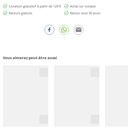
Livraison gratuite* à partir de 129 €
Achat sur compte
Retours gratuits
Retour sous 30 jours
Vous aimerez peut-être aussi