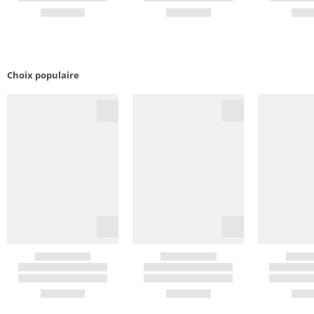
Choix populaire