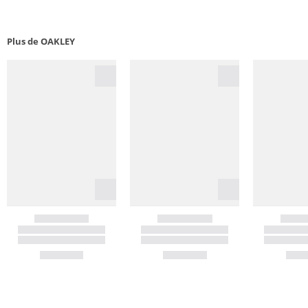
Plus de OAKLEY