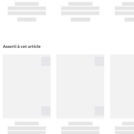
Assorti à cet article