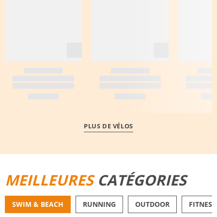
PLUS DE VÉLOS
MEILLEURES
CATÉGORIES
SWIM & BEACH
RUNNING
OUTDOOR
FITNESS