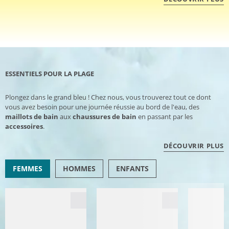
ESSENTIELS POUR LA PLAGE
Plongez dans le grand bleu ! Chez nous, vous trouverez tout ce dont
vous avez besoin pour une journée réussie au bord de l'eau, des
maillots de bain
aux
chaussures de bain
en passant par les
accessoires
.
DÉCOUVRIR PLUS
FEMMES
HOMMES
ENFANTS