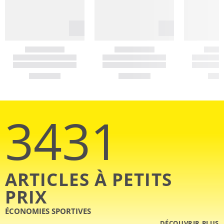
3431
ARTICLES À PETITS
PRIX
ÉCONOMIES SPORTIVES
DÉCOUVRIR PLUS