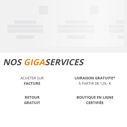
NOS
GIGA
SERVICES
ACHETER SUR
LIVRAISON GRATUITE*
FACTURE
À PARTIR DE 129,- €
RETOUR
BOUTIQUE EN LIGNE
GRATUIT
CERTIFIÉE