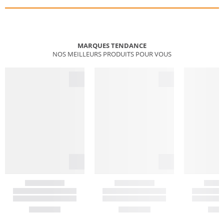
MARQUES TENDANCE
NOS MEILLEURS PRODUITS POUR VOUS