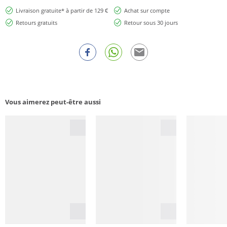
Livraison gratuite* à partir de 129 €
Achat sur compte
Retours gratuits
Retour sous 30 jours
Vous aimerez peut-être aussi