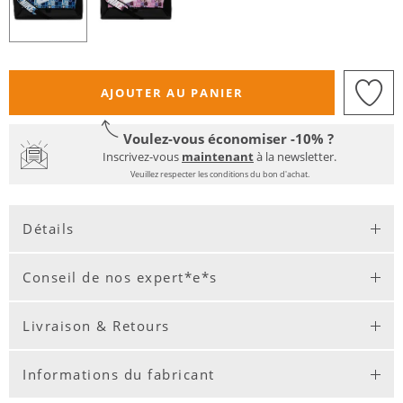
AJOUTER AU PANIER
Voulez-vous économiser -10% ?
Inscrivez-vous
maintenant
à la newsletter.
Veuillez respecter les conditions du bon d'achat.
Détails
Conseil de nos expert*e*s
Livraison & Retours
Informations du fabricant