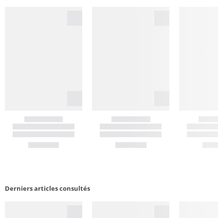
Derniers articles consultés