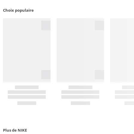
Choix populaire
Plus de NIKE