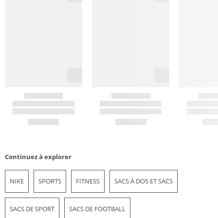
Continuez à explorer
NIKE
SPORTS
FITNESS
SACS À DOS ET SACS
SACS DE SPORT
SACS DE FOOTBALL