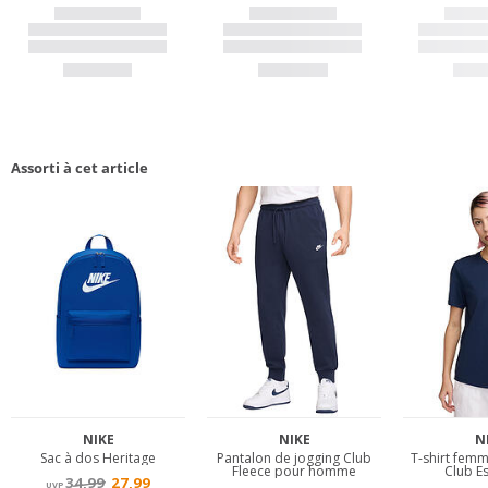
Assorti à cet article