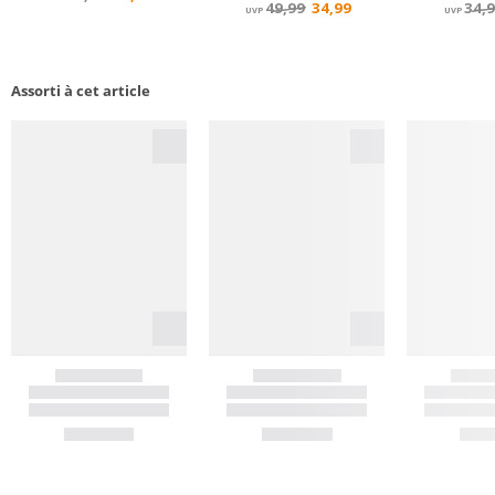
Assorti à cet article