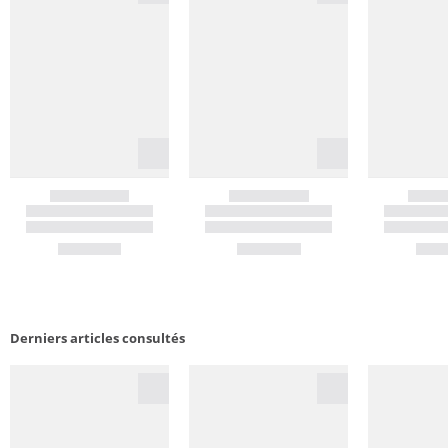
Derniers articles consultés