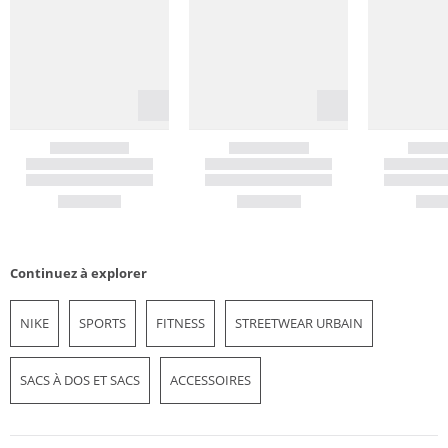
Continuez à explorer
NIKE
SPORTS
FITNESS
STREETWEAR URBAIN
SACS À DOS ET SACS
ACCESSOIRES