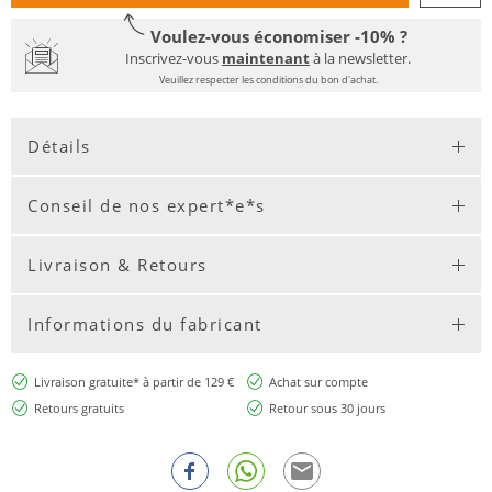
Voulez-vous économiser -10% ?
Inscrivez-vous
maintenant
à la newsletter.
Veuillez respecter les conditions du bon d'achat.
Détails
Conseil de nos expert*e*s
Livraison & Retours
Informations du fabricant
Livraison gratuite* à partir de 129 €
Achat sur compte
Retours gratuits
Retour sous 30 jours