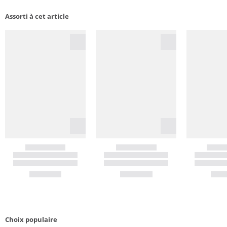
Assorti à cet article
Choix populaire