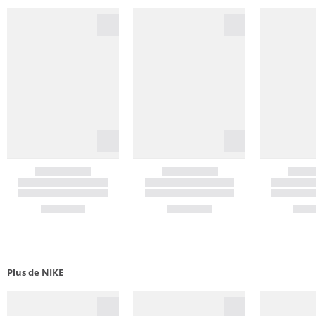
Plus de NIKE