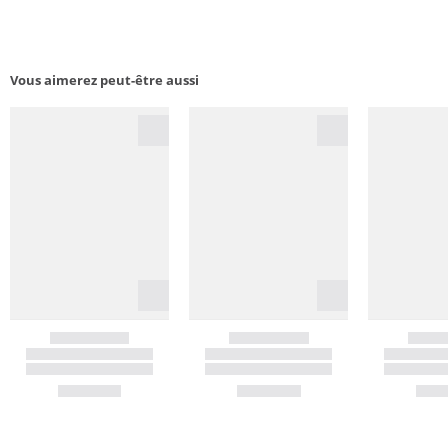
Vous aimerez peut-être aussi